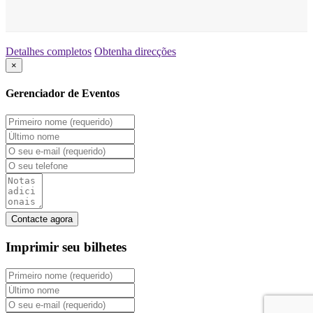
Detalhes completos
Obtenha direcções
×
Gerenciador de Eventos
Imprimir seu
bilhetes