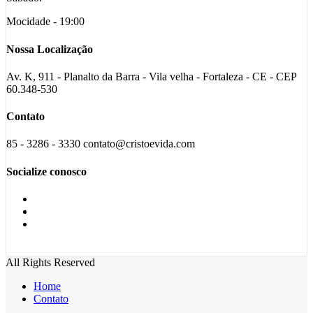
Mocidade - 19:00
Nossa Localização
Av. K, 911 - Planalto da Barra - Vila velha - Fortaleza - CE - CEP
60.348-530
Contato
85 - 3286 - 3330 contato@cristoevida.com
Socialize conosco
All Rights Reserved
Home
Contato