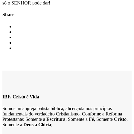
só o SENHOR pode dar!
Share
IBF. Cristo é Vida
Somos uma igreja batista bíblica, alicerçada nos princípios
fundamentais do verdadeiro Cristianismo. Conforme a Reforma
Protestante: Somente a
Escritura
, Somente a
Fé
, Somente
Cristo
,
Somente a
Deus a Glória
;