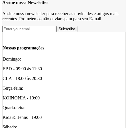
Assine nossa Newsletter
Assine nossa newsletter para receber as novidades e artigos mais
recentes. Prometemos não enviar spam para seu E-mail
Nossas programações
Domingo:
EBD - 09:00 às 11:30
CLA - 18:00 às 20:30
Terça-feira:
KOINONIA - 19:00
Quarta-feira:
Kids & Tenns - 19:00
Sábado: