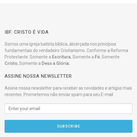
IBF. CRISTO É VIDA
Somos uma igreja batista bíblica, alicerçada nos princípios
fundamentais do verdadeiro Cristianismo. Conforme a Reforma
Protestante: Somente a
Escritura
, Somente a
Fé
, Somente
Cristo
, Somente a
Deus a Glória
;
ASSINE NOSSA NEWSLETTER
Assine nossa newsletter para receber as novidades e artigos mais
recentes. Prometemos não enviar spam para seu E-mail