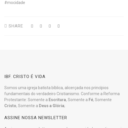
#mocidade
SHARE
IBF. CRISTO É VIDA
Somos uma igreja batista bíblica, alicerçada nos princípios
fundamentais do verdadeiro Cristianismo. Conforme a Reforma
Protestante: Somente a
Escritura
, Somente a
Fé
, Somente
Cristo
, Somente a
Deus a Glória
;
ASSINE NOSSA NEWSLETTER