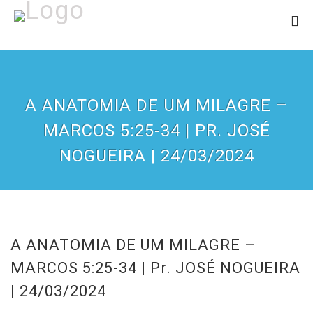
A ANATOMIA DE UM MILAGRE –
MARCOS 5:25-34 | PR. JOSÉ
NOGUEIRA | 24/03/2024
A ANATOMIA DE UM MILAGRE –
MARCOS 5:25-34 | Pr. JOSÉ NOGUEIRA
| 24/03/2024