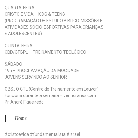
QUARTA-FEIRA
CRISTO É VIDA – KIDS & TEENS
(PROGRAMAÇÃO DE ESTUDO BÍBLICO, MISSÕES E
ATIVIDADES SÓCIO-ESPORTIVAS PARA CRIANÇAS
E ADOLESCENTES)
QUINTA-FEIRA
CBD/CTBPL – TREINAMENTO TEOLÓGICO
SÁBADO
19h – PROGRAMAÇÃO DA MOCIDADE
JOVENS SERVINDO AO SENHOR
OBS.: O CTL (Centro de Treinamento em Louvor)
Funciona durante a semana – ver horários com
Pr. André Figueiredo
Home
#cristoevida #fundamentalista #israel