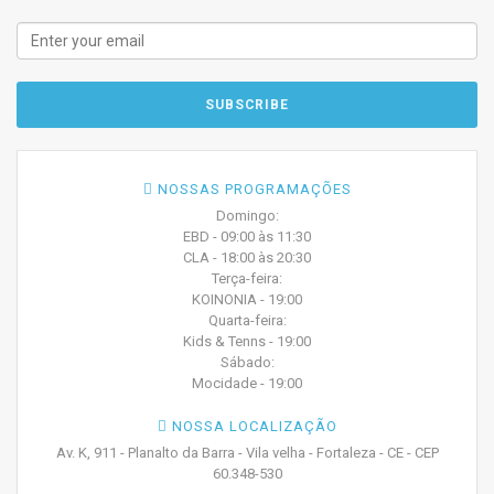
NOSSAS PROGRAMAÇÕES
Domingo:
EBD - 09:00 às 11:30
CLA - 18:00 às 20:30
Terça-feira:
KOINONIA - 19:00
Quarta-feira:
Kids & Tenns - 19:00
Sábado:
Mocidade - 19:00
NOSSA LOCALIZAÇÃO
Av. K, 911 - Planalto da Barra - Vila velha - Fortaleza - CE - CEP
60.348-530