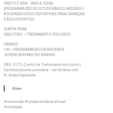
CRISTO É VIDA – KIDS & TEENS
(PROGRAMAÇÃO DE ESTUDO BÍBLICO, MISSÕES E
ATIVIDADES SÓCIO-ESPORTIVAS PARA CRIANÇAS
E ADOLESCENTES)
QUINTA-FEIRA
CBD/CTBPL – TREINAMENTO TEOLÓGICO
SÁBADO
19h – PROGRAMAÇÃO DA MOCIDADE
JOVENS SERVINDO AO SENHOR
OBS.: O CTL (Centro de Treinamento em Louvor)
Funciona durante a semana – ver horários com
Pr. André Figueiredo
Home
#cristoevida #fundamentalista #israel
#mocidade