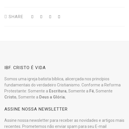
SHARE
IBF. CRISTO É VIDA
Somos uma igreja batista bíblica, alicerçada nos princípios
fundamentais do verdadeiro Cristianismo. Conforme a Reforma
Protestante: Somente a
Escritura
, Somente a
Fé
, Somente
Cristo
, Somente a
Deus a Glória
;
ASSINE NOSSA NEWSLETTER
Assine nossa newsletter para receber as novidades e artigos mais
recentes. Prometemos não enviar spam para seu E-mail