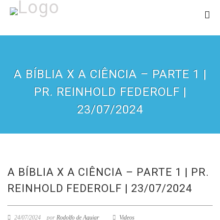
A BÍBLIA X A CIÊNCIA – PARTE 1 |
PR. REINHOLD FEDEROLF |
23/07/2024
A BÍBLIA X A CIÊNCIA – PARTE 1 | PR.
REINHOLD FEDEROLF | 23/07/2024
24/07/2024
por
Rodolfo de Aguiar
Videos