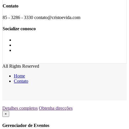
Contato
85 - 3286 - 3330 contato@cristoevida.com
Socialize conosco
All Rights Reserved
Home
Contato
Detalhes completos
Obtenha direcções
×
Gerenciador de Eventos