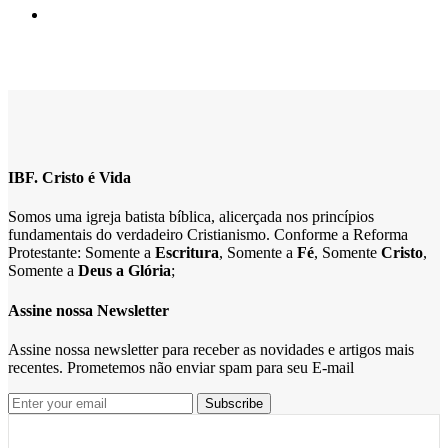
IBF. Cristo é Vida
Somos uma igreja batista bíblica, alicerçada nos princípios
fundamentais do verdadeiro Cristianismo. Conforme a Reforma
Protestante: Somente a
Escritura
, Somente a
Fé
, Somente
Cristo
,
Somente a
Deus a Glória
;
Assine nossa Newsletter
Assine nossa newsletter para receber as novidades e artigos mais
recentes. Prometemos não enviar spam para seu E-mail