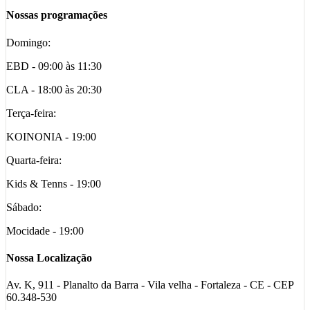
Nossas programações
Domingo:
EBD - 09:00 às 11:30
CLA - 18:00 às 20:30
Terça-feira:
KOINONIA - 19:00
Quarta-feira:
Kids & Tenns - 19:00
Sábado:
Mocidade - 19:00
Nossa Localização
Av. K, 911 - Planalto da Barra - Vila velha - Fortaleza - CE - CEP
60.348-530