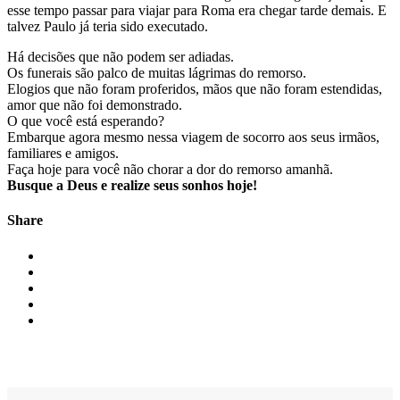
esse tempo passar para viajar para Roma era chegar tarde demais. E
talvez Paulo já teria sido executado.
Há decisões que não podem ser adiadas.
Os funerais são palco de muitas lágrimas do remorso.
Elogios que não foram proferidos, mãos que não foram estendidas,
amor que não foi demonstrado.
O que você está esperando?
Embarque agora mesmo nessa viagem de socorro aos seus irmãos,
familiares e amigos.
Faça hoje para você não chorar a dor do remorso amanhã.
Busque a Deus e realize seus sonhos hoje!
Share