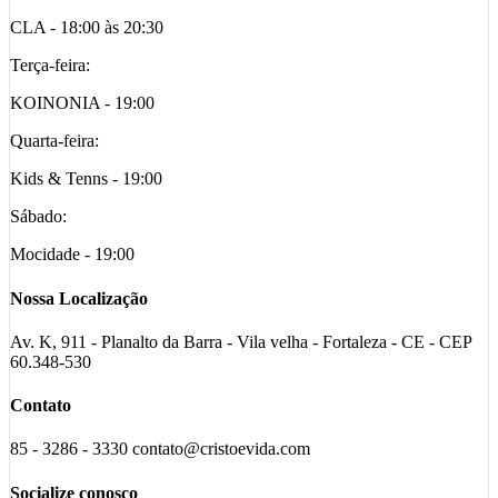
CLA - 18:00 às 20:30
Terça-feira:
KOINONIA - 19:00
Quarta-feira:
Kids & Tenns - 19:00
Sábado:
Mocidade - 19:00
Nossa Localização
Av. K, 911 - Planalto da Barra - Vila velha - Fortaleza - CE - CEP
60.348-530
Contato
85 - 3286 - 3330 contato@cristoevida.com
Socialize conosco