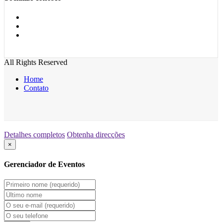
All Rights Reserved
Home
Contato
Detalhes completos
Obtenha direcções
×
Gerenciador de Eventos