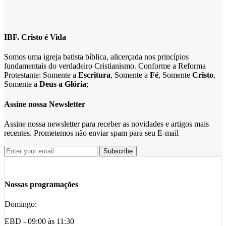
IBF. Cristo é Vida
Somos uma igreja batista bíblica, alicerçada nos princípios
fundamentais do verdadeiro Cristianismo. Conforme a Reforma
Protestante: Somente a
Escritura
, Somente a
Fé
, Somente
Cristo
,
Somente a
Deus a Glória
;
Assine nossa Newsletter
Assine nossa newsletter para receber as novidades e artigos mais
recentes. Prometemos não enviar spam para seu E-mail
Nossas programações
Domingo:
EBD - 09:00 às 11:30