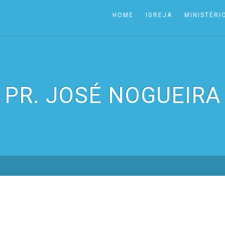
HOME
IGREJA
MINISTÉRI
PR. JOSÉ NOGUEIRA