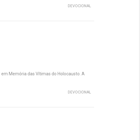
DEVOCIONAL
 em Memória das Vítimas do Holocausto. A
DEVOCIONAL