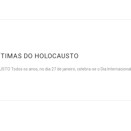
ÍTIMAS DO HOLOCAUSTO
odos os anos, no dia 27 de janeiro, celebra-se o Dia Internacional