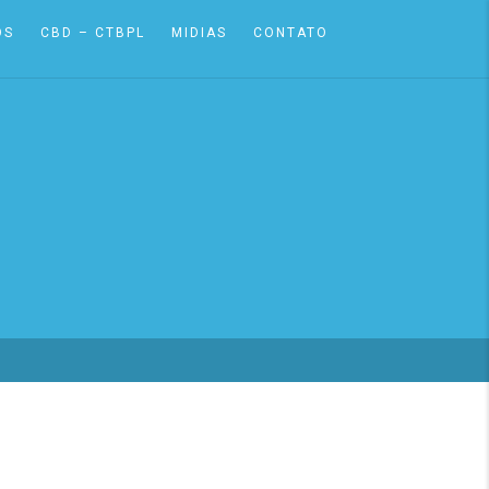
OS
CBD – CTBPL
MIDIAS
CONTATO