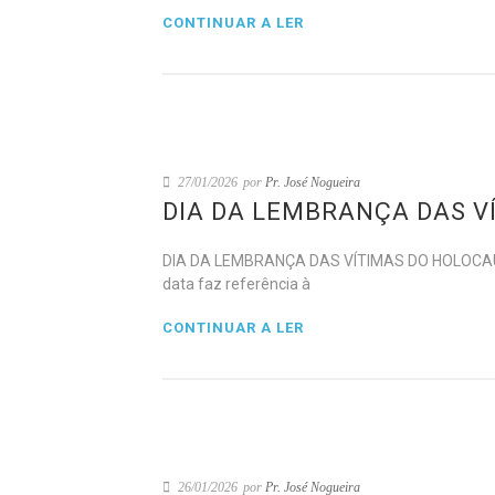
CONTINUAR A LER
27/01/2026
por
Pr. José Nogueira
DIA DA LEMBRANÇA DAS V
DIA DA LEMBRANÇA DAS VÍTIMAS DO HOLOCAUSTO T
data faz referência à
CONTINUAR A LER
26/01/2026
por
Pr. José Nogueira