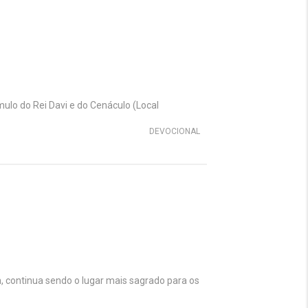
lo do Rei Davi e do Cenáculo (Local
DEVOCIONAL
ontinua sendo o lugar mais sagrado para os