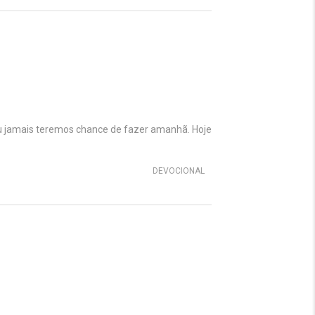
ou jamais teremos chance de fazer amanhã. Hoje
DEVOCIONAL