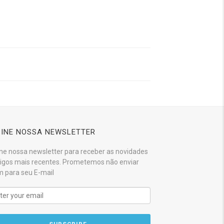
INE NOSSA NEWSLETTER
ne nossa newsletter para receber as novidades
tigos mais recentes. Prometemos não enviar
 para seu E-mail