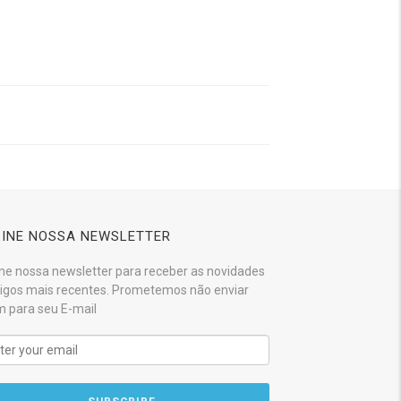
INE NOSSA NEWSLETTER
ne nossa newsletter para receber as novidades
tigos mais recentes. Prometemos não enviar
 para seu E-mail