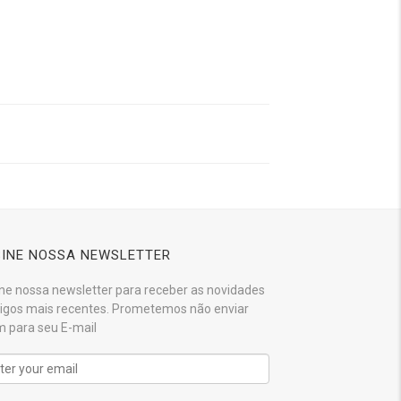
INE NOSSA NEWSLETTER
ne nossa newsletter para receber as novidades
tigos mais recentes. Prometemos não enviar
 para seu E-mail