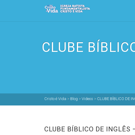
CLUBE BÍBLIC
Cristo é Vida
>
Blog
>
Videos
>
CLUBE BÍBLICO DE IN
CLUBE BÍBLICO DE INGLÊS 