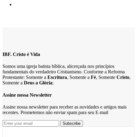
IBF. Cristo é Vida
Somos uma igreja batista bíblica, alicerçada nos princípios
fundamentais do verdadeiro Cristianismo. Conforme a Reforma
Protestante: Somente a
Escritura
, Somente a
Fé
, Somente
Cristo
,
Somente a
Deus a Glória
;
Assine nossa Newsletter
Assine nossa newsletter para receber as novidades e artigos mais
recentes. Prometemos não enviar spam para seu E-mail