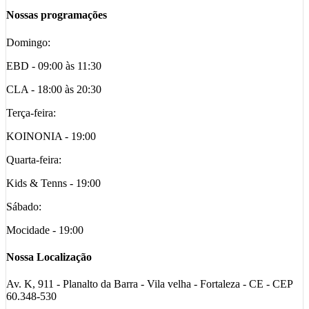
Nossas programações
Domingo:
EBD - 09:00 às 11:30
CLA - 18:00 às 20:30
Terça-feira:
KOINONIA - 19:00
Quarta-feira:
Kids & Tenns - 19:00
Sábado:
Mocidade - 19:00
Nossa Localização
Av. K, 911 - Planalto da Barra - Vila velha - Fortaleza - CE - CEP
60.348-530