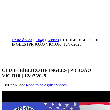
Cristo é Vida
>
Blog
>
Videos
>
CLUBE BÍBLICO DE
INGLÊS | PR JOÃO VICTOR | 12/07/2025
CLUBE BÍBLICO DE INGLÊS | PR JOÃO
VICTOR | 12/07/2025
13/07/2025
por
Rodolfo de Aguiar
Videos