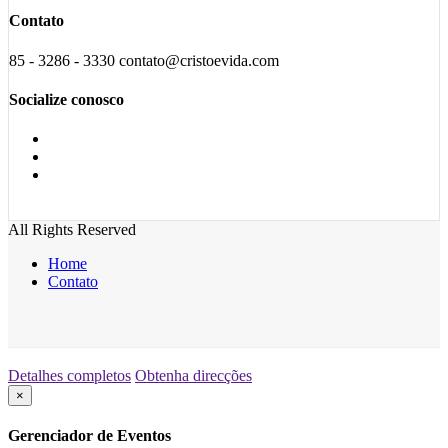
Contato
85 - 3286 - 3330 contato@cristoevida.com
Socialize conosco
All Rights Reserved
Home
Contato
Detalhes completos
Obtenha direcções
×
Gerenciador de Eventos