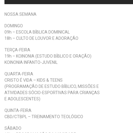
NOSSA SEMANA
DOMINGO
09h – ESCOLA BÍBLICA DOMINICAL
18h – CULTO DE LOUVOR E ADORAÇÃO
TERÇA-FEIRA
19h – KOINONIA (ESTUDO BÍBLICO E ORAÇÃO)
KOINONIA INFANTO-JUVENIL
QUARTA-FEIRA
CRISTO É VIDA – KIDS & TEENS
(PROGRAMAÇÃO DE ESTUDO BÍBLICO, MISSÕES E
ATIVIDADES SÓCIO-ESPORTIVAS PARA CRIANÇAS
E ADOLESCENTES)
QUINTA-FEIRA
CBD/CTBPL – TREINAMENTO TEOLÓGICO
SÁBADO