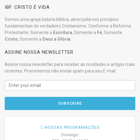
IBF. CRISTO É VIDA
Somos uma igreja batista bíblica, alicerçada nos princípios
fundamentais do verdadeiro Cristianismo. Conforme a Reforma
Protestante: Somente a
Escritura
, Somente a
Fé
, Somente
Cristo
, Somente a
Deus a Glória
;
ASSINE NOSSA NEWSLETTER
Assine nossa newsletter para receber as novidades e artigos mais
recentes. Prometemos não enviar spam para seu E-mail
NOSSAS PROGRAMAÇÕES
Domingo: