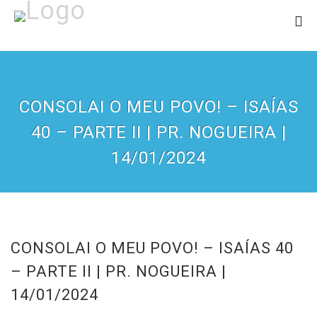
CONSOLAI O MEU POVO! – ISAÍAS
40 – PARTE II | PR. NOGUEIRA |
14/01/2024
CONSOLAI O MEU POVO! – ISAÍAS 40
– PARTE II | PR. NOGUEIRA |
14/01/2024