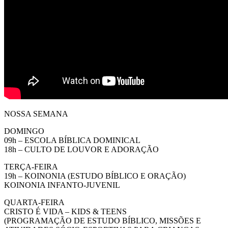
NOSSA SEMANA
DOMINGO
09h – ESCOLA BÍBLICA DOMINICAL
18h – CULTO DE LOUVOR E ADORAÇÃO
TERÇA-FEIRA
19h – KOINONIA (ESTUDO BÍBLICO E ORAÇÃO)
KOINONIA INFANTO-JUVENIL
QUARTA-FEIRA
CRISTO É VIDA – KIDS & TEENS
(PROGRAMAÇÃO DE ESTUDO BÍBLICO, MISSÕES E