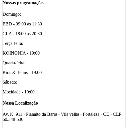
Nossas programações
Domingo:
EBD - 09:00 às 11:30
CLA - 18:00 às 20:30
Terça-feira:
KOINONIA - 19:00
Quarta-feira:
Kids & Tenns - 19:00
Sábado:
Mocidade - 19:00
Nossa Localização
Av. K, 911 - Planalto da Barra - Vila velha - Fortaleza - CE - CEP
60.348-530