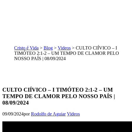
Cristo é Vida
>
Blog
>
Videos
>
CULTO CIÍVICO – I
TIMÓTEO 2:1-2 – UM TEMPO DE CLAMOR PELO
NOSSO PAÍS | 08/09/2024
CULTO CIÍVICO – I TIMÓTEO 2:1-2 – UM
TEMPO DE CLAMOR PELO NOSSO PAÍS |
08/09/2024
09/09/2024
por
Rodolfo de Aguiar
Videos