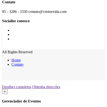
Contato
85 - 3286 - 3330 contato@cristoevida.com
Socialize conosco
All Rights Reserved
Home
Contato
Detalhes completos
Obtenha direcções
×
Gerenciador de Eventos