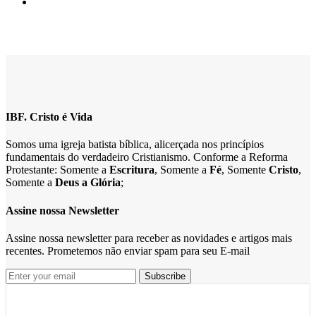
IBF. Cristo é Vida
Somos uma igreja batista bíblica, alicerçada nos princípios
fundamentais do verdadeiro Cristianismo. Conforme a Reforma
Protestante: Somente a
Escritura
, Somente a
Fé
, Somente
Cristo
,
Somente a
Deus a Glória
;
Assine nossa Newsletter
Assine nossa newsletter para receber as novidades e artigos mais
recentes. Prometemos não enviar spam para seu E-mail