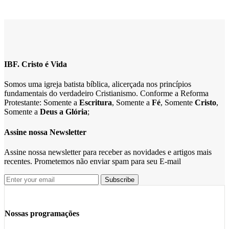
IBF. Cristo é Vida
Somos uma igreja batista bíblica, alicerçada nos princípios
fundamentais do verdadeiro Cristianismo. Conforme a Reforma
Protestante: Somente a
Escritura
, Somente a
Fé
, Somente
Cristo
,
Somente a
Deus a Glória
;
Assine nossa Newsletter
Assine nossa newsletter para receber as novidades e artigos mais
recentes. Prometemos não enviar spam para seu E-mail
Nossas programações