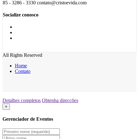
85 - 3286 - 3330 contato@cristoevida.com
Socialize conosco
All Rights Reserved
Home
Contato
Detalhes completos
Obtenha direcções
×
Gerenciador de Eventos