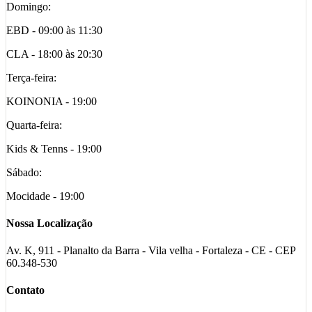
Domingo:
EBD - 09:00 às 11:30
CLA - 18:00 às 20:30
Terça-feira:
KOINONIA - 19:00
Quarta-feira:
Kids & Tenns - 19:00
Sábado:
Mocidade - 19:00
Nossa Localização
Av. K, 911 - Planalto da Barra - Vila velha - Fortaleza - CE - CEP
60.348-530
Contato