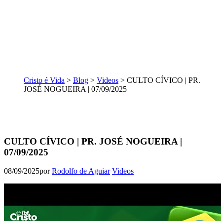
Cristo é Vida
>
Blog
>
Videos
>
CULTO CÍVICO | PR.
JOSÉ NOGUEIRA | 07/09/2025
CULTO CÍVICO | PR. JOSÉ NOGUEIRA |
07/09/2025
08/09/2025
por
Rodolfo de Aguiar
Videos