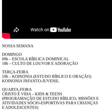
NOSSA SEMANA
DOMINGO
09h – ESCOLA BÍBLICA DOMINICAL
18h – CULTO DE LOUVOR E ADORAÇÃO
TERÇA-FEIRA
19h – KOINONIA (ESTUDO BÍBLICO E ORAÇÃO)
KOINONIA INFANTO-JUVENIL
QUARTA-FEIRA
CRISTO É VIDA – KIDS & TEENS
(PROGRAMAÇÃO DE ESTUDO BÍBLICO, MISSÕES E
ATIVIDADES SÓCIO-ESPORTIVAS PARA CRIANÇAS
E ADOLESCENTES)