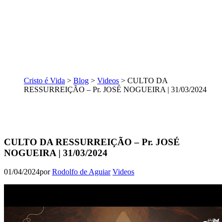
Cristo é Vida
>
Blog
>
Videos
>
CULTO DA
RESSURREIÇÃO – Pr. JOSÉ NOGUEIRA | 31/03/2024
CULTO DA RESSURREIÇÃO – Pr. JOSÉ
NOGUEIRA | 31/03/2024
01/04/2024
por
Rodolfo de Aguiar
Videos