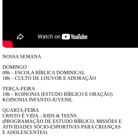
NOSSA SEMANA
DOMINGO
09h – ESCOLA BÍBLICA DOMINICAL
18h – CULTO DE LOUVOR E ADORAÇÃO
TERÇA-FEIRA
19h – KOINONIA (ESTUDO BÍBLICO E ORAÇÃO)
KOINONIA INFANTO-JUVENIL
QUARTA-FEIRA
CRISTO É VIDA – KIDS & TEENS
(PROGRAMAÇÃO DE ESTUDO BÍBLICO, MISSÕES E
ATIVIDADES SÓCIO-ESPORTIVAS PARA CRIANÇAS
E ADOLESCENTES)