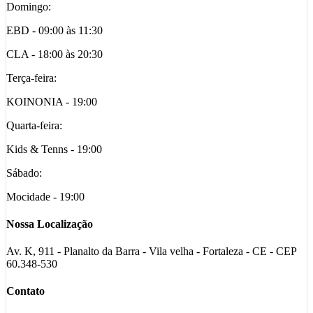
Domingo:
EBD - 09:00 às 11:30
CLA - 18:00 às 20:30
Terça-feira:
KOINONIA - 19:00
Quarta-feira:
Kids & Tenns - 19:00
Sábado:
Mocidade - 19:00
Nossa Localização
Av. K, 911 - Planalto da Barra - Vila velha - Fortaleza - CE - CEP
60.348-530
Contato