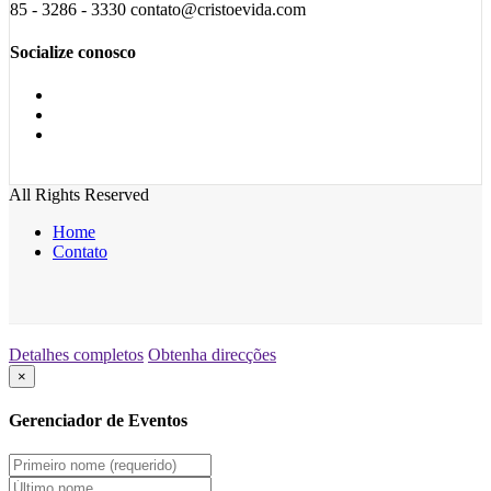
85 - 3286 - 3330 contato@cristoevida.com
Socialize conosco
All Rights Reserved
Home
Contato
Detalhes completos
Obtenha direcções
×
Gerenciador de Eventos