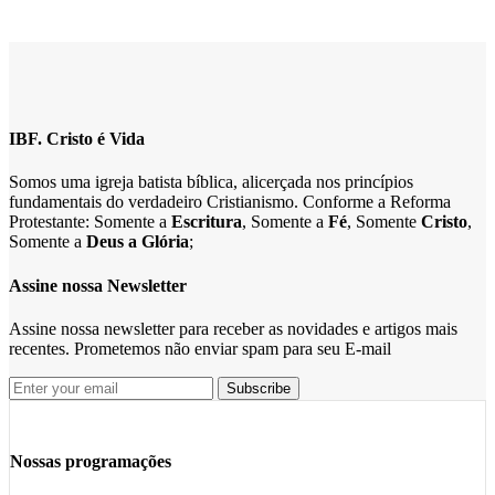
IBF. Cristo é Vida
Somos uma igreja batista bíblica, alicerçada nos princípios
fundamentais do verdadeiro Cristianismo. Conforme a Reforma
Protestante: Somente a
Escritura
, Somente a
Fé
, Somente
Cristo
,
Somente a
Deus a Glória
;
Assine nossa Newsletter
Assine nossa newsletter para receber as novidades e artigos mais
recentes. Prometemos não enviar spam para seu E-mail
Nossas programações