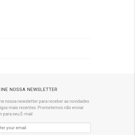
INE NOSSA NEWSLETTER
ne nossa newsletter para receber as novidades
tigos mais recentes. Prometemos não enviar
 para seu E-mail