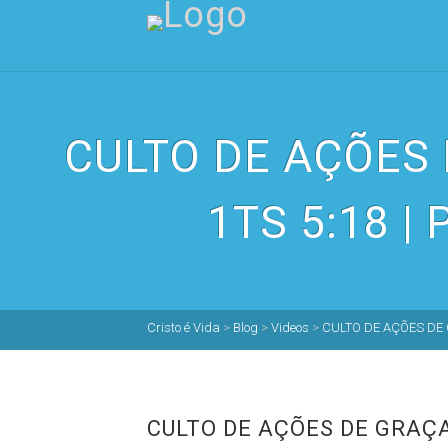
CULTO DE AÇÕES 
1TS 5:18 |
Cristo é Vida
>
Blog
>
Videos
>
CULTO DE AÇÕES DE G
CULTO DE AÇÕES DE GRAÇAS