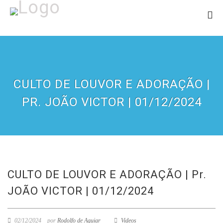
CULTO DE LOUVOR E ADORAÇÃO |
PR. JOÃO VICTOR | 01/12/2024
CULTO DE LOUVOR E ADORAÇÃO | Pr.
JOÃO VICTOR | 01/12/2024
02/12/2024
por
Rodolfo de Aguiar
Videos