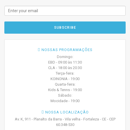
NOSSAS PROGRAMAÇÕES
Domingo:
EBD - 09:00 às 11:30
CLA - 18:00 às 20:30
Terça-feira:
KOINONIA - 19:00
Quarta-feira:
Kids & Tenns - 19:00
Sábado:
Mocidade - 19:00
NOSSA LOCALIZAÇÃO
Av. K, 911 - Planalto da Barra - Vila velha - Fortaleza - CE - CEP
60.348-530