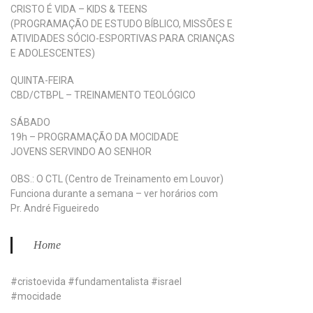
CRISTO É VIDA – KIDS & TEENS
(PROGRAMAÇÃO DE ESTUDO BÍBLICO, MISSÕES E
ATIVIDADES SÓCIO-ESPORTIVAS PARA CRIANÇAS
E ADOLESCENTES)
QUINTA-FEIRA
CBD/CTBPL – TREINAMENTO TEOLÓGICO
SÁBADO
19h – PROGRAMAÇÃO DA MOCIDADE
JOVENS SERVINDO AO SENHOR
OBS.: O CTL (Centro de Treinamento em Louvor)
Funciona durante a semana – ver horários com
Pr. André Figueiredo
Home
#cristoevida #fundamentalista #israel
#mocidade