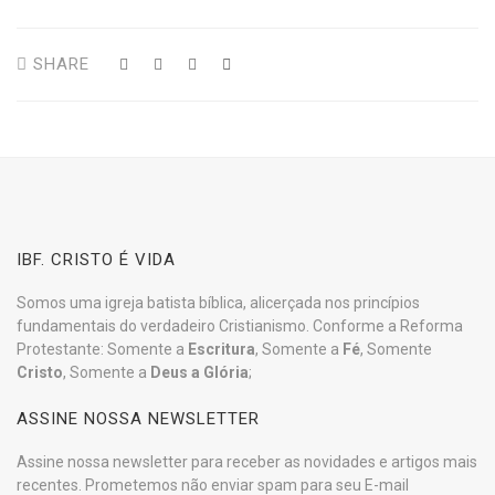
SHARE
IBF. CRISTO É VIDA
Somos uma igreja batista bíblica, alicerçada nos princípios
fundamentais do verdadeiro Cristianismo. Conforme a Reforma
Protestante: Somente a
Escritura
, Somente a
Fé
, Somente
Cristo
, Somente a
Deus a Glória
;
ASSINE NOSSA NEWSLETTER
Assine nossa newsletter para receber as novidades e artigos mais
recentes. Prometemos não enviar spam para seu E-mail