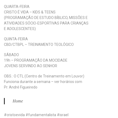
QUARTA-FEIRA
CRISTO É VIDA – KIDS & TEENS
(PROGRAMAÇÃO DE ESTUDO BÍBLICO, MISSÕES E
ATIVIDADES SÓCIO-ESPORTIVAS PARA CRIANÇAS
E ADOLESCENTES)
QUINTA-FEIRA
CBD/CTBPL – TREINAMENTO TEOLÓGICO
SÁBADO
19h – PROGRAMAÇÃO DA MOCIDADE
JOVENS SERVINDO AO SENHOR
OBS.: O CTL (Centro de Treinamento em Louvor)
Funciona durante a semana – ver horários com
Pr. André Figueiredo
Home
#cristoevida #fundamentalista #israel