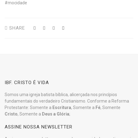
#mocidade
SHARE
IBF. CRISTO É VIDA
Somos uma igreja batista bíblica, alicerçada nos princípios
fundamentais do verdadeiro Cristianismo. Conforme a Reforma
Protestante: Somente a
Escritura
, Somente a
Fé
, Somente
Cristo
, Somente a
Deus a Glória
;
ASSINE NOSSA NEWSLETTER