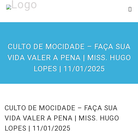
CULTO DE MOCIDADE – FAÇA SUA
VIDA VALER A PENA | MISS. HUGO
LOPES | 11/01/2025
CULTO DE MOCIDADE – FAÇA SUA
VIDA VALER A PENA | MISS. HUGO
LOPES | 11/01/2025