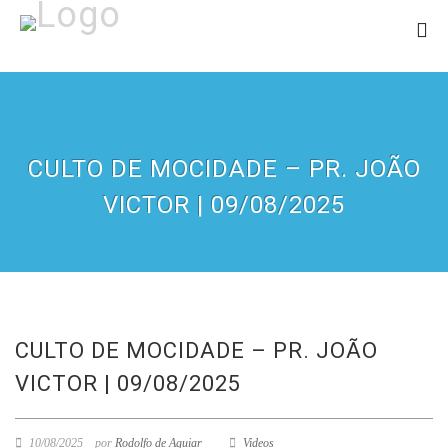
CULTO DE MOCIDADE – PR. JOÃO
VICTOR | 09/08/2025
CULTO DE MOCIDADE – PR. JOÃO
VICTOR | 09/08/2025
10/08/2025
por
Rodolfo de Aguiar
Videos