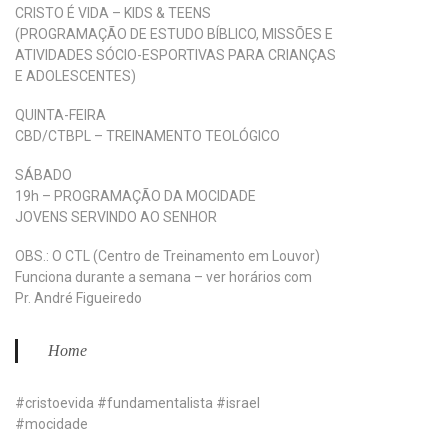
CRISTO É VIDA – KIDS & TEENS
(PROGRAMAÇÃO DE ESTUDO BÍBLICO, MISSÕES E
ATIVIDADES SÓCIO-ESPORTIVAS PARA CRIANÇAS
E ADOLESCENTES)
QUINTA-FEIRA
CBD/CTBPL – TREINAMENTO TEOLÓGICO
SÁBADO
19h – PROGRAMAÇÃO DA MOCIDADE
JOVENS SERVINDO AO SENHOR
OBS.: O CTL (Centro de Treinamento em Louvor)
Funciona durante a semana – ver horários com
Pr. André Figueiredo
Home
#cristoevida #fundamentalista #israel
#mocidade