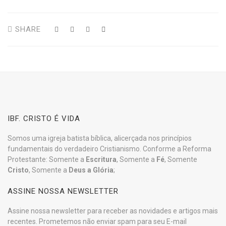
SHARE
IBF. CRISTO É VIDA
Somos uma igreja batista bíblica, alicerçada nos princípios
fundamentais do verdadeiro Cristianismo. Conforme a Reforma
Protestante: Somente a
Escritura
, Somente a
Fé
, Somente
Cristo
, Somente a
Deus a Glória
;
ASSINE NOSSA NEWSLETTER
Assine nossa newsletter para receber as novidades e artigos mais
recentes. Prometemos não enviar spam para seu E-mail