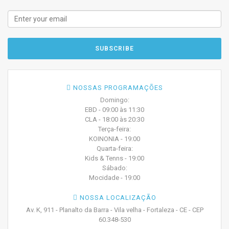
NOSSAS PROGRAMAÇÕES
Domingo:
EBD - 09:00 às 11:30
CLA - 18:00 às 20:30
Terça-feira:
KOINONIA - 19:00
Quarta-feira:
Kids & Tenns - 19:00
Sábado:
Mocidade - 19:00
NOSSA LOCALIZAÇÃO
Av. K, 911 - Planalto da Barra - Vila velha - Fortaleza - CE - CEP
60.348-530