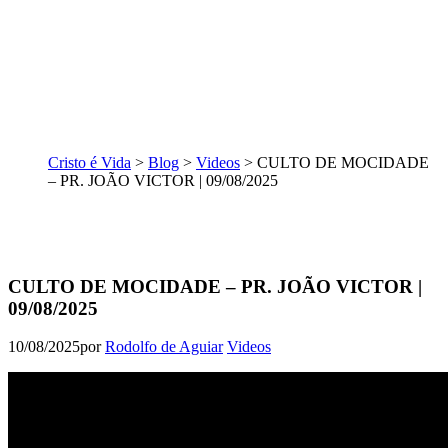
Cristo é Vida
>
Blog
>
Videos
>
CULTO DE MOCIDADE
– PR. JOÃO VICTOR | 09/08/2025
CULTO DE MOCIDADE – PR. JOÃO VICTOR |
09/08/2025
10/08/2025
por
Rodolfo de Aguiar
Videos