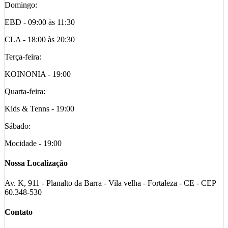
Domingo:
EBD - 09:00 às 11:30
CLA - 18:00 às 20:30
Terça-feira:
KOINONIA - 19:00
Quarta-feira:
Kids & Tenns - 19:00
Sábado:
Mocidade - 19:00
Nossa Localização
Av. K, 911 - Planalto da Barra - Vila velha - Fortaleza - CE - CEP
60.348-530
Contato