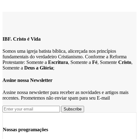
IBF. Cristo é Vida
Somos uma igreja batista bíblica, alicerçada nos princípios
fundamentais do verdadeiro Cristianismo. Conforme a Reforma
Protestante: Somente a
Escritura
, Somente a
Fé
, Somente
Cristo
,
Somente a
Deus a Glória
;
Assine nossa Newsletter
Assine nossa newsletter para receber as novidades e artigos mais
recentes. Prometemos não enviar spam para seu E-mail
Nossas programações