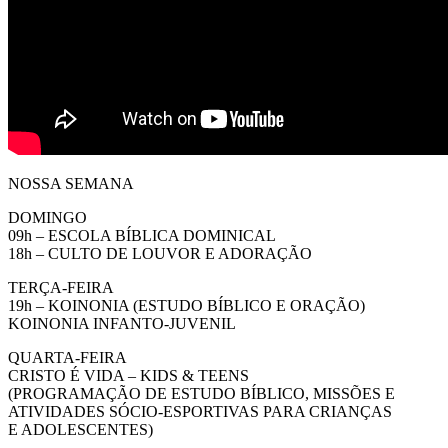
NOSSA SEMANA
DOMINGO
09h – ESCOLA BÍBLICA DOMINICAL
18h – CULTO DE LOUVOR E ADORAÇÃO
TERÇA-FEIRA
19h – KOINONIA (ESTUDO BÍBLICO E ORAÇÃO)
KOINONIA INFANTO-JUVENIL
QUARTA-FEIRA
CRISTO É VIDA – KIDS & TEENS
(PROGRAMAÇÃO DE ESTUDO BÍBLICO, MISSÕES E
ATIVIDADES SÓCIO-ESPORTIVAS PARA CRIANÇAS
E ADOLESCENTES)