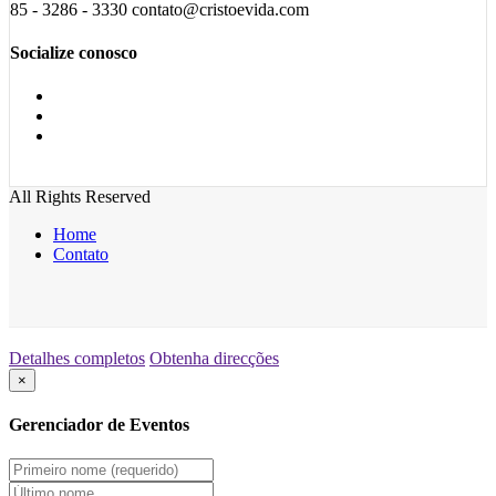
85 - 3286 - 3330 contato@cristoevida.com
Socialize conosco
All Rights Reserved
Home
Contato
Detalhes completos
Obtenha direcções
×
Gerenciador de Eventos