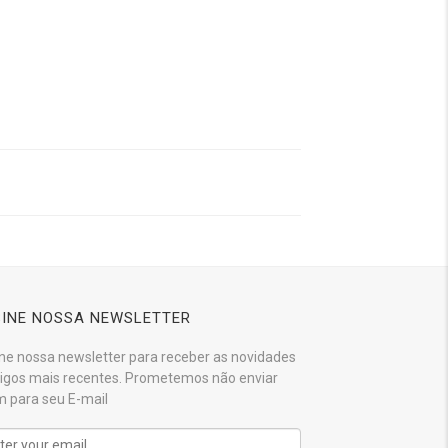
INE NOSSA NEWSLETTER
ne nossa newsletter para receber as novidades
tigos mais recentes. Prometemos não enviar
 para seu E-mail