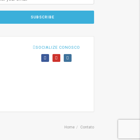
SOCIALIZE CONOSCO
Home
Contato