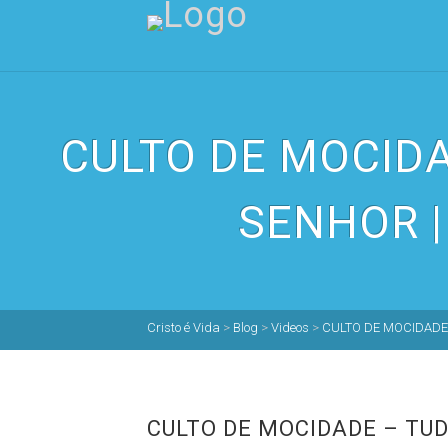
CULTO DE MOCID
SENHOR |
Cristo é Vida
>
Blog
>
Videos
>
CULTO DE MOCIDADE 
CULTO DE MOCIDADE – TUD