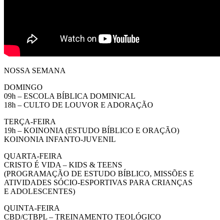
NOSSA SEMANA
DOMINGO
09h – ESCOLA BÍBLICA DOMINICAL
18h – CULTO DE LOUVOR E ADORAÇÃO
TERÇA-FEIRA
19h – KOINONIA (ESTUDO BÍBLICO E ORAÇÃO)
KOINONIA INFANTO-JUVENIL
QUARTA-FEIRA
CRISTO É VIDA – KIDS & TEENS
(PROGRAMAÇÃO DE ESTUDO BÍBLICO, MISSÕES E
ATIVIDADES SÓCIO-ESPORTIVAS PARA CRIANÇAS
E ADOLESCENTES)
QUINTA-FEIRA
CBD/CTBPL – TREINAMENTO TEOLÓGICO