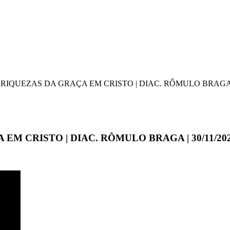
 RIQUEZAS DA GRAÇA EM CRISTO | DIAC. RÔMULO BRAGA | 
EM CRISTO | DIAC. RÔMULO BRAGA | 30/11/20