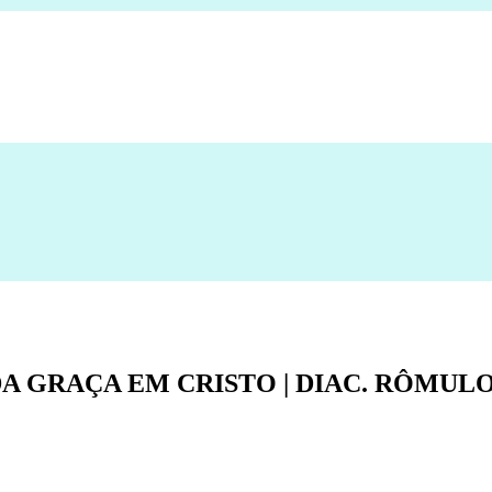
A GRAÇA EM CRISTO | DIAC. RÔMULO B