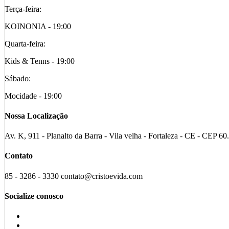
Terça-feira:
KOINONIA - 19:00
Quarta-feira:
Kids & Tenns - 19:00
Sábado:
Mocidade - 19:00
Nossa Localização
Av. K, 911 - Planalto da Barra - Vila velha - Fortaleza - CE - CEP 6
Contato
85 - 3286 - 3330 contato@cristoevida.com
Socialize conosco