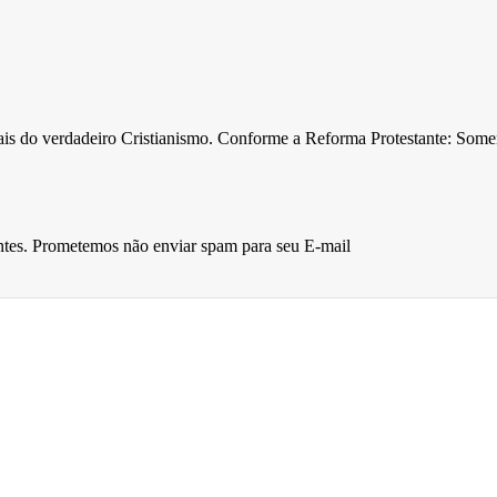
ntais do verdadeiro Cristianismo. Conforme a Reforma Protestante: Som
entes. Prometemos não enviar spam para seu E-mail