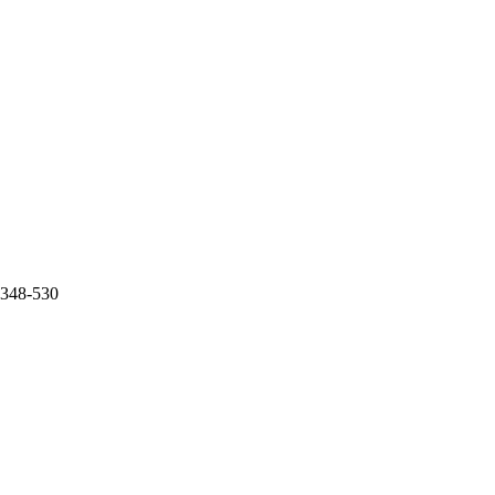
0.348-530