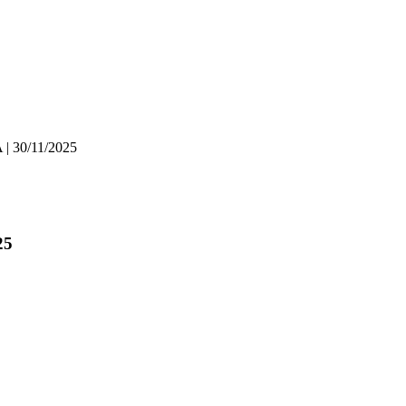
30/11/2025
25