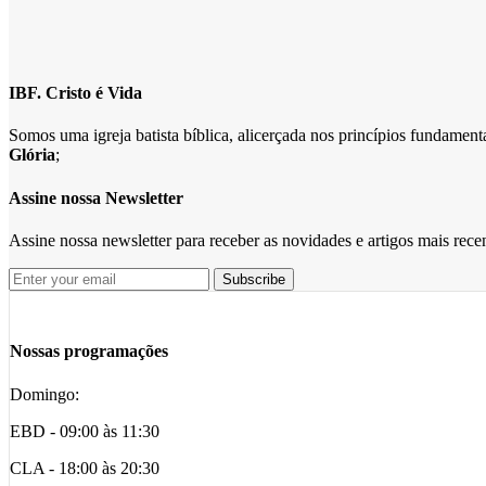
IBF. Cristo é Vida
Somos uma igreja batista bíblica, alicerçada nos princípios fundame
Glória
;
Assine nossa Newsletter
Assine nossa newsletter para receber as novidades e artigos mais rec
Nossas programações
Domingo:
EBD - 09:00 às 11:30
CLA - 18:00 às 20:30