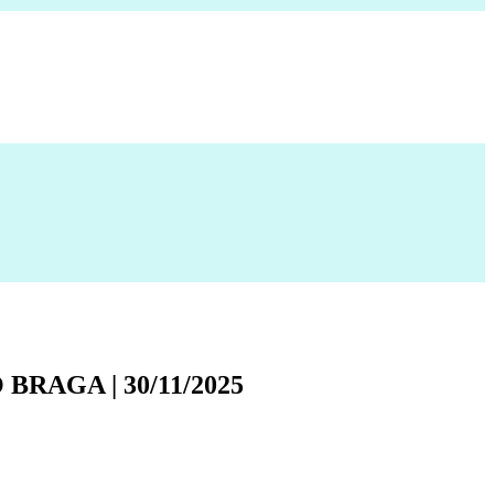
RAGA | 30/11/2025