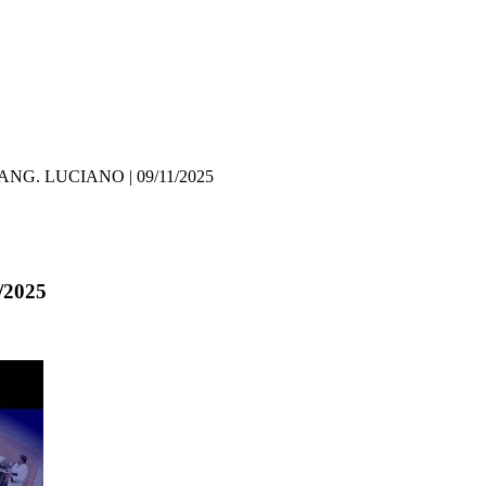
NG. LUCIANO | 09/11/2025
/2025