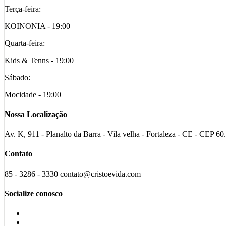
Terça-feira:
KOINONIA - 19:00
Quarta-feira:
Kids & Tenns - 19:00
Sábado:
Mocidade - 19:00
Nossa Localização
Av. K, 911 - Planalto da Barra - Vila velha - Fortaleza - CE - CEP 6
Contato
85 - 3286 - 3330 contato@cristoevida.com
Socialize conosco