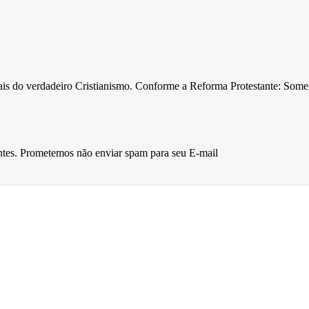
ntais do verdadeiro Cristianismo. Conforme a Reforma Protestante: Som
entes. Prometemos não enviar spam para seu E-mail