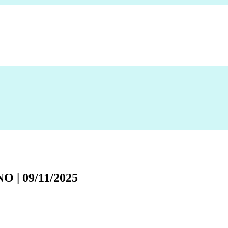
| 09/11/2025