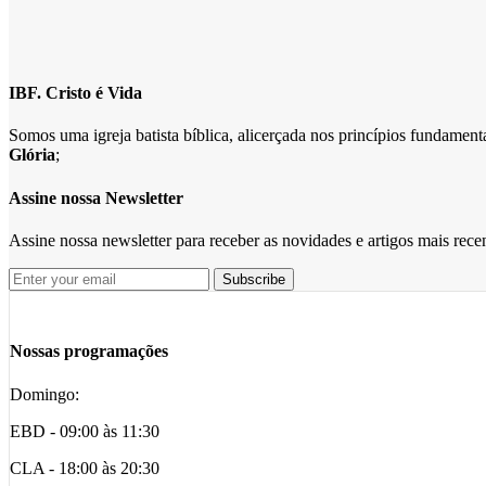
IBF. Cristo é Vida
Somos uma igreja batista bíblica, alicerçada nos princípios fundame
Glória
;
Assine nossa Newsletter
Assine nossa newsletter para receber as novidades e artigos mais rec
Nossas programações
Domingo:
EBD - 09:00 às 11:30
CLA - 18:00 às 20:30