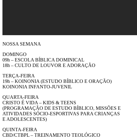
NOSSA SEMANA
DOMINGO
09h – ESCOLA BÍBLICA DOMINICAL
18h – CULTO DE LOUVOR E ADORAÇÃO
TERÇA-FEIRA
19h – KOINONIA (ESTUDO BÍBLICO E ORAÇÃO)
KOINONIA INFANTO-JUVENIL
QUARTA-FEIRA
CRISTO É VIDA – KIDS & TEENS
(PROGRAMAÇÃO DE ESTUDO BÍBLICO, MISSÕES E
ATIVIDADES SÓCIO-ESPORTIVAS PARA CRIANÇAS
E ADOLESCENTES)
QUINTA-FEIRA
CBD/CTBPL – TREINAMENTO TEOLÓGICO