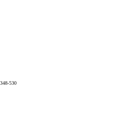
0.348-530