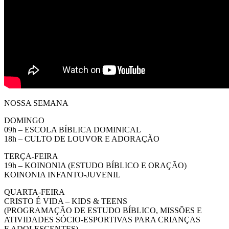
NOSSA SEMANA
DOMINGO
09h – ESCOLA BÍBLICA DOMINICAL
18h – CULTO DE LOUVOR E ADORAÇÃO
TERÇA-FEIRA
19h – KOINONIA (ESTUDO BÍBLICO E ORAÇÃO)
KOINONIA INFANTO-JUVENIL
QUARTA-FEIRA
CRISTO É VIDA – KIDS & TEENS
(PROGRAMAÇÃO DE ESTUDO BÍBLICO, MISSÕES E
ATIVIDADES SÓCIO-ESPORTIVAS PARA CRIANÇAS
E ADOLESCENTES)