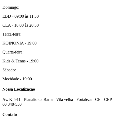
Domingo:
EBD - 09:00 às 11:30
CLA - 18:00 às 20:30
Terça-feira:
KOINONIA - 19:00
Quarta-feira:
Kids & Tenns - 19:00
Sábado:
Mocidade - 19:00
Nossa Localização
Av. K, 911 - Planalto da Barra - Vila velha - Fortaleza - CE - CEP
60.348-530
Contato