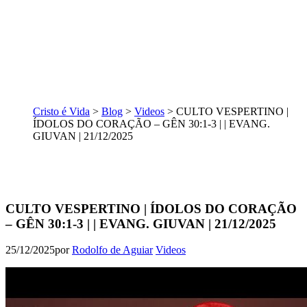
Cristo é Vida
>
Blog
>
Videos
>
CULTO VESPERTINO |
ÍDOLOS DO CORAÇÃO – GÊN 30:1-3 | | EVANG.
GIUVAN | 21/12/2025
CULTO VESPERTINO | ÍDOLOS DO CORAÇÃO
– GÊN 30:1-3 | | EVANG. GIUVAN | 21/12/2025
25/12/2025
por
Rodolfo de Aguiar
Videos