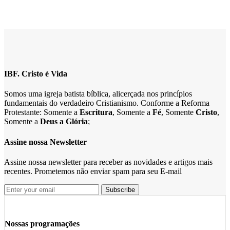
IBF. Cristo é Vida
Somos uma igreja batista bíblica, alicerçada nos princípios
fundamentais do verdadeiro Cristianismo. Conforme a Reforma
Protestante: Somente a
Escritura
, Somente a
Fé
, Somente
Cristo
,
Somente a
Deus a Glória
;
Assine nossa Newsletter
Assine nossa newsletter para receber as novidades e artigos mais
recentes. Prometemos não enviar spam para seu E-mail
Nossas programações