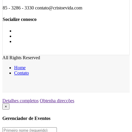
85 - 3286 - 3330 contato@cristoevida.com
Socialize conosco
All Rights Reserved
Home
Contato
Detalhes completos
Obtenha direcções
×
Gerenciador de Eventos