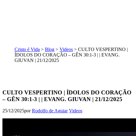
Cristo é Vida
>
Blog
>
Videos
>
CULTO VESPERTINO |
ÍDOLOS DO CORAÇÃO – GÊN 30:1-3 | | EVANG.
GIUVAN | 21/12/2025
CULTO VESPERTINO | ÍDOLOS DO CORAÇÃO
– GÊN 30:1-3 | | EVANG. GIUVAN | 21/12/2025
25/12/2025
por
Rodolfo de Aguiar
Videos