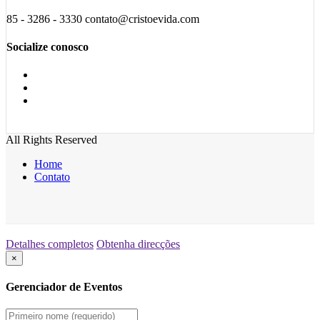
85 - 3286 - 3330 contato@cristoevida.com
Socialize conosco
All Rights Reserved
Home
Contato
Detalhes completos
Obtenha direcções
×
Gerenciador de Eventos