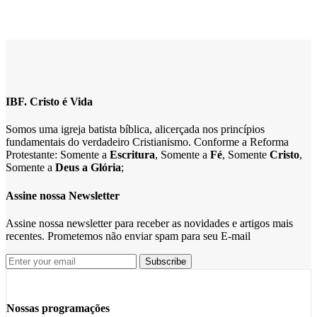
IBF. Cristo é Vida
Somos uma igreja batista bíblica, alicerçada nos princípios
fundamentais do verdadeiro Cristianismo. Conforme a Reforma
Protestante: Somente a
Escritura
, Somente a
Fé
, Somente
Cristo
,
Somente a
Deus a Glória
;
Assine nossa Newsletter
Assine nossa newsletter para receber as novidades e artigos mais
recentes. Prometemos não enviar spam para seu E-mail
Nossas programações