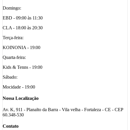
Domingo:
EBD - 09:00 às 11:30
CLA - 18:00 às 20:30
Terça-feira:
KOINONIA - 19:00
Quarta-feira:
Kids & Tenns - 19:00
Sábado:
Mocidade - 19:00
Nossa Localização
Av. K, 911 - Planalto da Barra - Vila velha - Fortaleza - CE - CEP
60.348-530
Contato