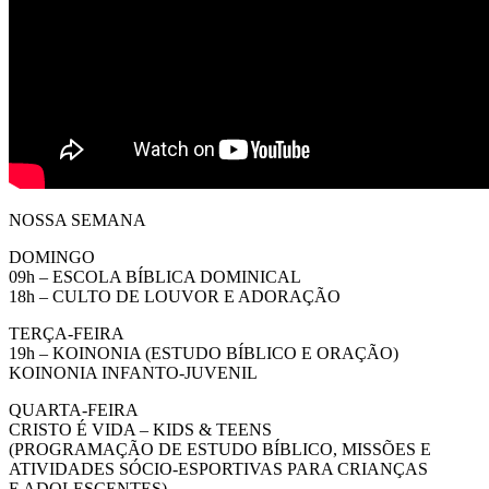
NOSSA SEMANA
DOMINGO
09h – ESCOLA BÍBLICA DOMINICAL
18h – CULTO DE LOUVOR E ADORAÇÃO
TERÇA-FEIRA
19h – KOINONIA (ESTUDO BÍBLICO E ORAÇÃO)
KOINONIA INFANTO-JUVENIL
QUARTA-FEIRA
CRISTO É VIDA – KIDS & TEENS
(PROGRAMAÇÃO DE ESTUDO BÍBLICO, MISSÕES E
ATIVIDADES SÓCIO-ESPORTIVAS PARA CRIANÇAS
E ADOLESCENTES)