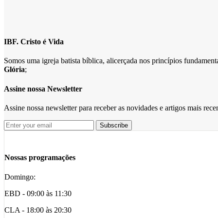
IBF. Cristo é Vida
Somos uma igreja batista bíblica, alicerçada nos princípios fundame
Glória
;
Assine nossa Newsletter
Assine nossa newsletter para receber as novidades e artigos mais rec
Nossas programações
Domingo:
EBD - 09:00 às 11:30
CLA - 18:00 às 20:30