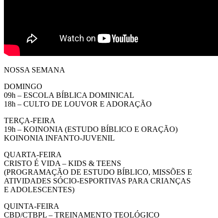
NOSSA SEMANA
DOMINGO
09h – ESCOLA BÍBLICA DOMINICAL
18h – CULTO DE LOUVOR E ADORAÇÃO
TERÇA-FEIRA
19h – KOINONIA (ESTUDO BÍBLICO E ORAÇÃO)
KOINONIA INFANTO-JUVENIL
QUARTA-FEIRA
CRISTO É VIDA – KIDS & TEENS
(PROGRAMAÇÃO DE ESTUDO BÍBLICO, MISSÕES E
ATIVIDADES SÓCIO-ESPORTIVAS PARA CRIANÇAS
E ADOLESCENTES)
QUINTA-FEIRA
CBD/CTBPL – TREINAMENTO TEOLÓGICO