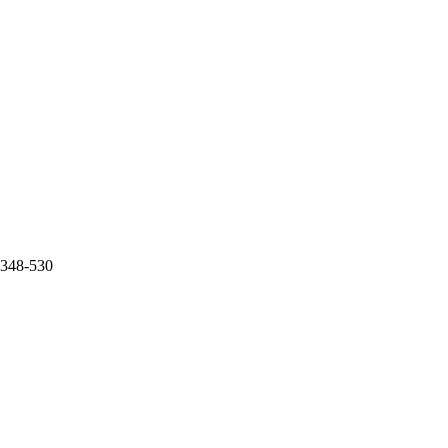
0.348-530