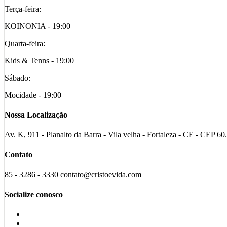
Terça-feira:
KOINONIA - 19:00
Quarta-feira:
Kids & Tenns - 19:00
Sábado:
Mocidade - 19:00
Nossa Localização
Av. K, 911 - Planalto da Barra - Vila velha - Fortaleza - CE - CEP 6
Contato
85 - 3286 - 3330 contato@cristoevida.com
Socialize conosco