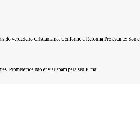
ntais do verdadeiro Cristianismo. Conforme a Reforma Protestante: Som
entes. Prometemos não enviar spam para seu E-mail