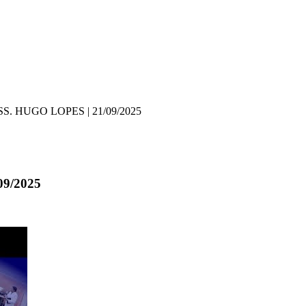
. HUGO LOPES | 21/09/2025
9/2025