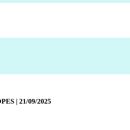
S | 21/09/2025