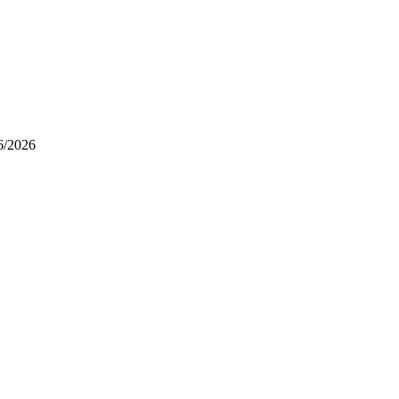
/2026