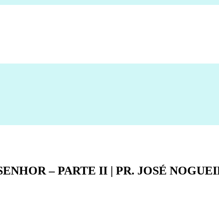
HOR – PARTE II | PR. JOSÉ NOGUEIRA