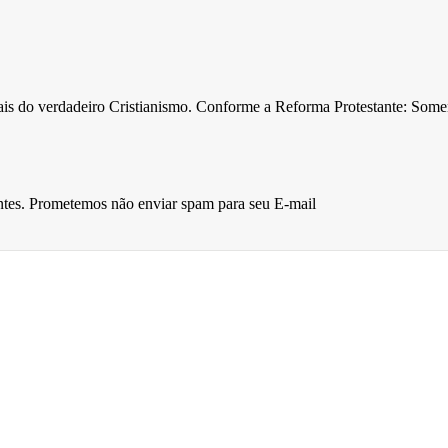
ntais do verdadeiro Cristianismo. Conforme a Reforma Protestante: Som
entes. Prometemos não enviar spam para seu E-mail