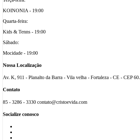
KOINONIA - 19:00
Quarta-feira:
Kids & Tenns - 19:00
Sábado:
Mocidade - 19:00
Nossa Localização
Av. K, 911 - Planalto da Barra - Vila velha - Fortaleza - CE - CEP 6
Contato
85 - 3286 - 3330 contato@cristoevida.com
Socialize conosco