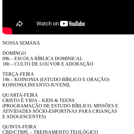
NOSSA SEMANA
DOMINGO
09h – ESCOLA BÍBLICA DOMINICAL
18h – CULTO DE LOUVOR E ADORAÇÃO
TERÇA-FEIRA
19h – KOINONIA (ESTUDO BÍBLICO E ORAÇÃO)
KOINONIA INFANTO-JUVENIL
QUARTA-FEIRA
CRISTO É VIDA – KIDS & TEENS
(PROGRAMAÇÃO DE ESTUDO BÍBLICO, MISSÕES E
ATIVIDADES SÓCIO-ESPORTIVAS PARA CRIANÇAS
E ADOLESCENTES)
QUINTA-FEIRA
CBD/CTBPL – TREINAMENTO TEOLÓGICO