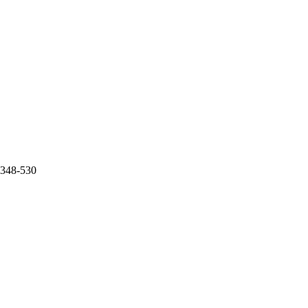
0.348-530