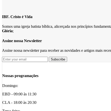
IBF. Cristo é Vida
Somos uma igreja batista bíblica, alicerçada nos princípios fundame
Glória
;
Assine nossa Newsletter
Assine nossa newsletter para receber as novidades e artigos mais rec
Nossas programações
Domingo:
EBD - 09:00 às 11:30
CLA - 18:00 às 20:30
Terça-feira: