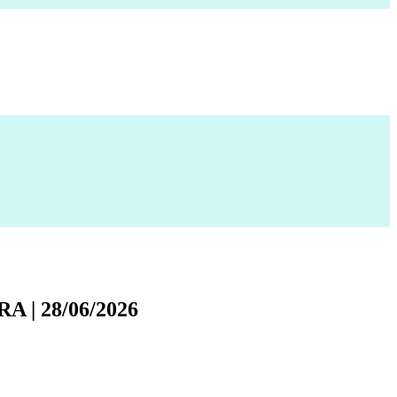
 | 28/06/2026