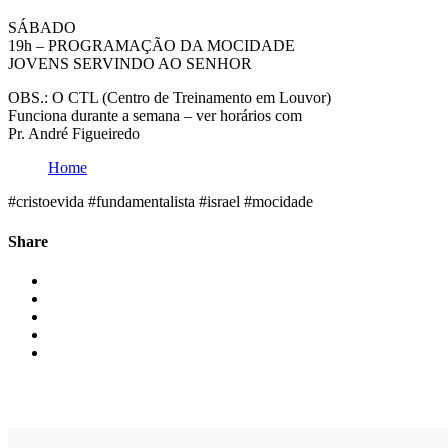
SÁBADO
19h – PROGRAMAÇÃO DA MOCIDADE
JOVENS SERVINDO AO SENHOR
OBS.: O CTL (Centro de Treinamento em Louvor)
Funciona durante a semana – ver horários com
Pr. André Figueiredo
Home
#cristoevida #fundamentalista #israel #mocidade
Share