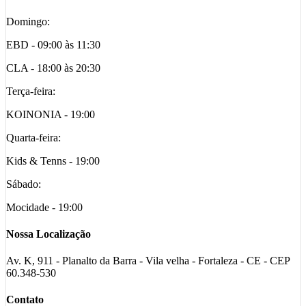
Domingo:
EBD - 09:00 às 11:30
CLA - 18:00 às 20:30
Terça-feira:
KOINONIA - 19:00
Quarta-feira:
Kids & Tenns - 19:00
Sábado:
Mocidade - 19:00
Nossa Localização
Av. K, 911 - Planalto da Barra - Vila velha - Fortaleza - CE - CEP
60.348-530
Contato