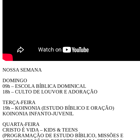
NOSSA SEMANA
DOMINGO
09h – ESCOLA BÍBLICA DOMINICAL
18h – CULTO DE LOUVOR E ADORAÇÃO
TERÇA-FEIRA
19h – KOINONIA (ESTUDO BÍBLICO E ORAÇÃO)
KOINONIA INFANTO-JUVENIL
QUARTA-FEIRA
CRISTO É VIDA – KIDS & TEENS
(PROGRAMAÇÃO DE ESTUDO BÍBLICO, MISSÕES E