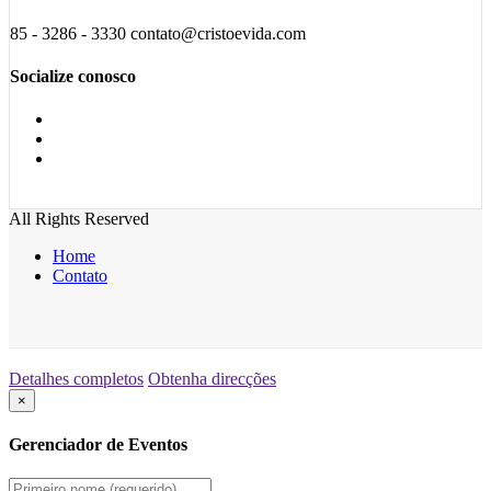
85 - 3286 - 3330 contato@cristoevida.com
Socialize conosco
All Rights Reserved
Home
Contato
Detalhes completos
Obtenha direcções
×
Gerenciador de Eventos