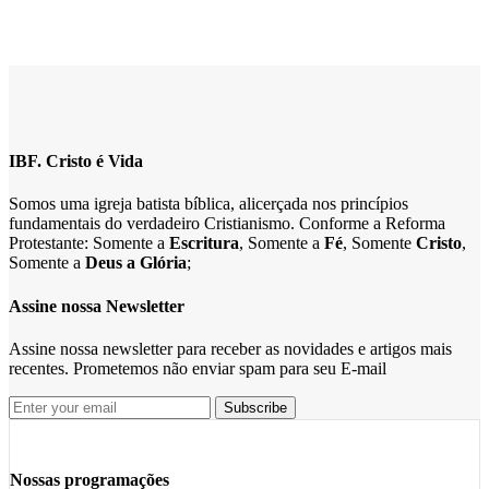
IBF. Cristo é Vida
Somos uma igreja batista bíblica, alicerçada nos princípios
fundamentais do verdadeiro Cristianismo. Conforme a Reforma
Protestante: Somente a
Escritura
, Somente a
Fé
, Somente
Cristo
,
Somente a
Deus a Glória
;
Assine nossa Newsletter
Assine nossa newsletter para receber as novidades e artigos mais
recentes. Prometemos não enviar spam para seu E-mail
Nossas programações