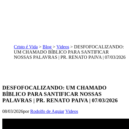
Cristo é Vida
>
Blog
>
Videos
>
DESFOFOCALIZANDO:
UM CHAMADO BÍBLICO PARA SANTIFICAR
NOSSAS PALAVRAS | PR. RENATO PAIVA | 07/03/2026
DESFOFOCALIZANDO: UM CHAMADO
BÍBLICO PARA SANTIFICAR NOSSAS
PALAVRAS | PR. RENATO PAIVA | 07/03/2026
08/03/2026
por
Rodolfo de Aguiar
Videos