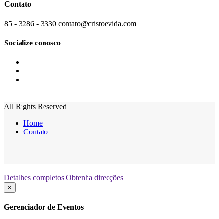
Contato
85 - 3286 - 3330 contato@cristoevida.com
Socialize conosco
All Rights Reserved
Home
Contato
Detalhes completos
Obtenha direcções
×
Gerenciador de Eventos