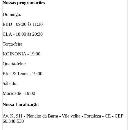
Nossas programações
Domingo:
EBD - 09:00 às 11:30
CLA - 18:00 às 20:30
Terça-feira:
KOINONIA - 19:00
Quarta-feira:
Kids & Tenns - 19:00
Sábado:
Mocidade - 19:00
Nossa Localização
Av. K, 911 - Planalto da Barra - Vila velha - Fortaleza - CE - CEP
60.348-530