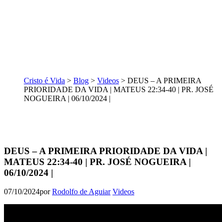
Cristo é Vida
>
Blog
>
Videos
>
DEUS – A PRIMEIRA
PRIORIDADE DA VIDA | MATEUS 22:34-40 | PR. JOSÉ
NOGUEIRA | 06/10/2024 |
DEUS – A PRIMEIRA PRIORIDADE DA VIDA |
MATEUS 22:34-40 | PR. JOSÉ NOGUEIRA |
06/10/2024 |
07/10/2024
por
Rodolfo de Aguiar
Videos