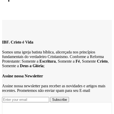
IBF. Cristo é Vida
Somos uma igreja batista bíblica, alicerçada nos princípios
fundamentais do verdadeiro Cristianismo. Conforme a Reforma
Protestante: Somente a
Escritura
, Somente a
Fé
, Somente
Cristo
,
Somente a
Deus a Glória
;
Assine nossa Newsletter
Assine nossa newsletter para receber as novidades e artigos mais
recentes. Prometemos não enviar spam para seu E-mail