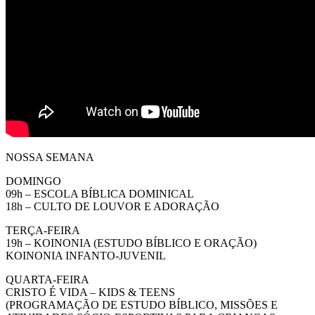
NOSSA SEMANA
DOMINGO
09h – ESCOLA BÍBLICA DOMINICAL
18h – CULTO DE LOUVOR E ADORAÇÃO
TERÇA-FEIRA
19h – KOINONIA (ESTUDO BÍBLICO E ORAÇÃO)
KOINONIA INFANTO-JUVENIL
QUARTA-FEIRA
CRISTO É VIDA – KIDS & TEENS
(PROGRAMAÇÃO DE ESTUDO BÍBLICO, MISSÕES E