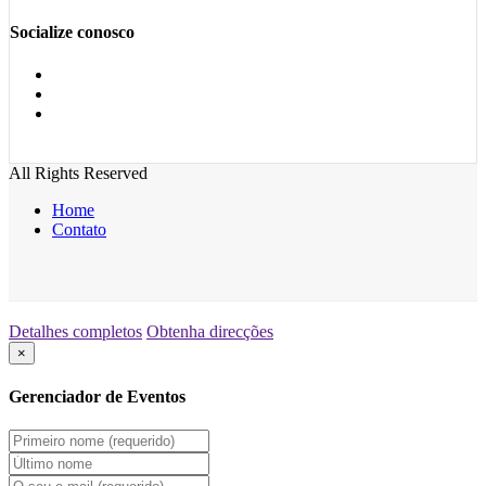
Socialize conosco
All Rights Reserved
Home
Contato
Detalhes completos
Obtenha direcções
×
Gerenciador de Eventos