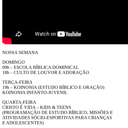
NOSSA SEMANA
DOMINGO
09h – ESCOLA BÍBLICA DOMINICAL
18h – CULTO DE LOUVOR E ADORAÇÃO
TERÇA-FEIRA
19h – KOINONIA (ESTUDO BÍBLICO E ORAÇÃO)
KOINONIA INFANTO-JUVENIL
QUARTA-FEIRA
CRISTO É VIDA – KIDS & TEENS
(PROGRAMAÇÃO DE ESTUDO BÍBLICO, MISSÕES E
ATIVIDADES SÓCIO-ESPORTIVAS PARA CRIANÇAS
E ADOLESCENTES)