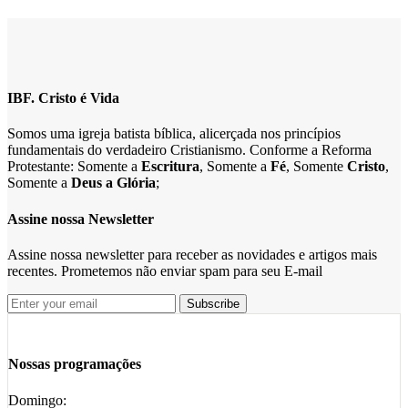
IBF. Cristo é Vida
Somos uma igreja batista bíblica, alicerçada nos princípios
fundamentais do verdadeiro Cristianismo. Conforme a Reforma
Protestante: Somente a
Escritura
, Somente a
Fé
, Somente
Cristo
,
Somente a
Deus a Glória
;
Assine nossa Newsletter
Assine nossa newsletter para receber as novidades e artigos mais
recentes. Prometemos não enviar spam para seu E-mail
Nossas programações
Domingo: