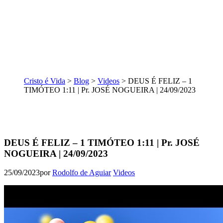
Cristo é Vida
>
Blog
>
Videos
>
DEUS É FELIZ – 1
TIMÓTEO 1:11 | Pr. JOSÉ NOGUEIRA | 24/09/2023
DEUS É FELIZ – 1 TIMÓTEO 1:11 | Pr. JOSÉ
NOGUEIRA | 24/09/2023
25/09/2023
por
Rodolfo de Aguiar
Videos