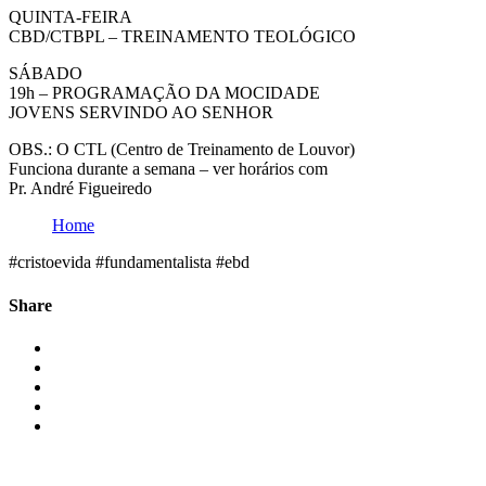
QUINTA-FEIRA
CBD/CTBPL – TREINAMENTO TEOLÓGICO
SÁBADO
19h – PROGRAMAÇÃO DA MOCIDADE
JOVENS SERVINDO AO SENHOR
OBS.: O CTL (Centro de Treinamento de Louvor)
Funciona durante a semana – ver horários com
Pr. André Figueiredo
Home
#cristoevida #fundamentalista #ebd
Share