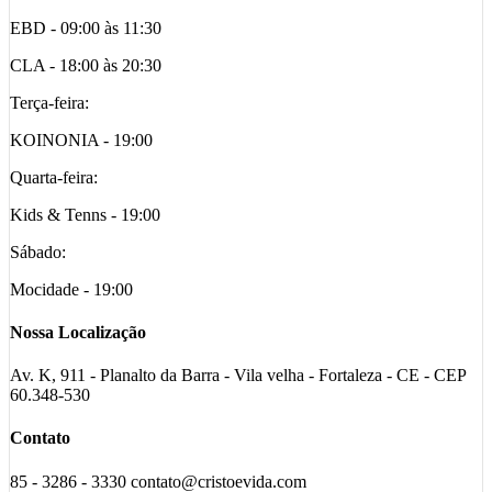
EBD - 09:00 às 11:30
CLA - 18:00 às 20:30
Terça-feira:
KOINONIA - 19:00
Quarta-feira:
Kids & Tenns - 19:00
Sábado:
Mocidade - 19:00
Nossa Localização
Av. K, 911 - Planalto da Barra - Vila velha - Fortaleza - CE - CEP
60.348-530
Contato
85 - 3286 - 3330 contato@cristoevida.com