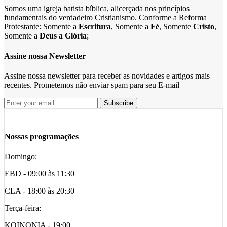
Somos uma igreja batista bíblica, alicerçada nos princípios
fundamentais do verdadeiro Cristianismo. Conforme a Reforma
Protestante: Somente a
Escritura
, Somente a
Fé
, Somente
Cristo
,
Somente a
Deus a Glória
;
Assine nossa Newsletter
Assine nossa newsletter para receber as novidades e artigos mais
recentes. Prometemos não enviar spam para seu E-mail
Nossas programações
Domingo:
EBD - 09:00 às 11:30
CLA - 18:00 às 20:30
Terça-feira:
KOINONIA - 19:00