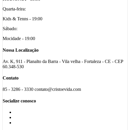
Quarta-feira:
Kids & Tenns - 19:00
Sábado:
Mocidade - 19:00
Nossa Localização
Av. K, 911 - Planalto da Barra - Vila velha - Fortaleza - CE - CEP
60.348-530
Contato
85 - 3286 - 3330 contato@cristoevida.com
Socialize conosco