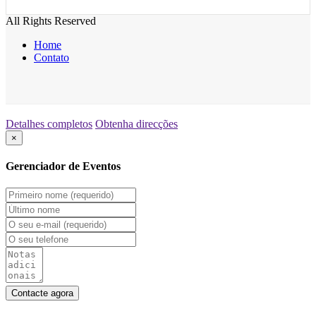
All Rights Reserved
Home
Contato
Detalhes completos
Obtenha direcções
×
Gerenciador de Eventos