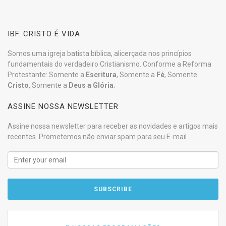
IBF. CRISTO É VIDA
Somos uma igreja batista bíblica, alicerçada nos princípios
fundamentais do verdadeiro Cristianismo. Conforme a Reforma
Protestante: Somente a
Escritura
, Somente a
Fé
, Somente
Cristo
, Somente a
Deus a Glória
;
ASSINE NOSSA NEWSLETTER
Assine nossa newsletter para receber as novidades e artigos mais
recentes. Prometemos não enviar spam para seu E-mail