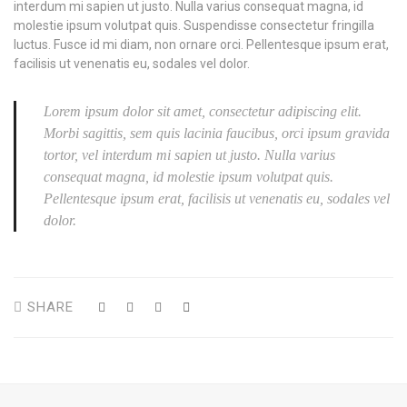
interdum mi sapien ut justo. Nulla varius consequat magna, id
molestie ipsum volutpat quis. Suspendisse consectetur fringilla
luctus. Fusce id mi diam, non ornare orci. Pellentesque ipsum erat,
facilisis ut venenatis eu, sodales vel dolor.
Lorem ipsum dolor sit amet, consectetur adipiscing elit.
Morbi sagittis, sem quis lacinia faucibus, orci ipsum gravida
tortor, vel interdum mi sapien ut justo. Nulla varius
consequat magna, id molestie ipsum volutpat quis.
Pellentesque ipsum erat, facilisis ut venenatis eu, sodales vel
dolor.
SHARE