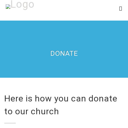
DONATE
Here is how you can donate
to our church