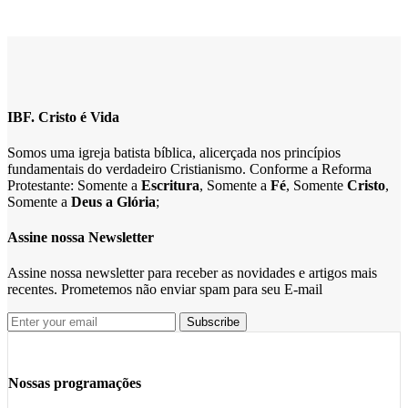
IBF. Cristo é Vida
Somos uma igreja batista bíblica, alicerçada nos princípios
fundamentais do verdadeiro Cristianismo. Conforme a Reforma
Protestante: Somente a
Escritura
, Somente a
Fé
, Somente
Cristo
,
Somente a
Deus a Glória
;
Assine nossa Newsletter
Assine nossa newsletter para receber as novidades e artigos mais
recentes. Prometemos não enviar spam para seu E-mail
Nossas programações