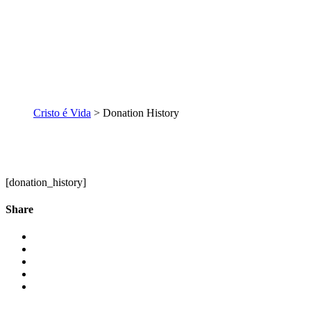
Cristo é Vida
>
Donation History
[donation_history]
Share