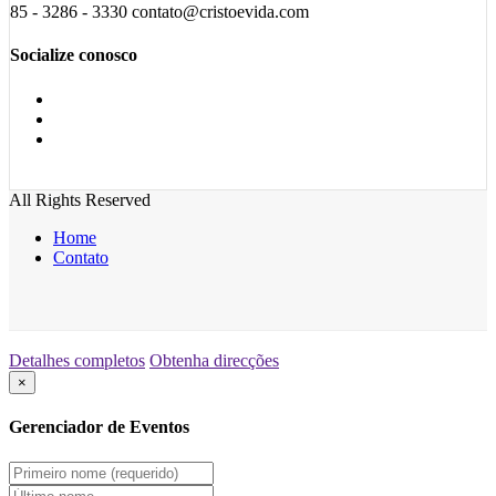
85 - 3286 - 3330 contato@cristoevida.com
Socialize conosco
All Rights Reserved
Home
Contato
Detalhes completos
Obtenha direcções
×
Gerenciador de Eventos