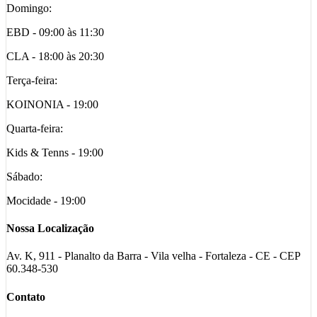
Domingo:
EBD - 09:00 às 11:30
CLA - 18:00 às 20:30
Terça-feira:
KOINONIA - 19:00
Quarta-feira:
Kids & Tenns - 19:00
Sábado:
Mocidade - 19:00
Nossa Localização
Av. K, 911 - Planalto da Barra - Vila velha - Fortaleza - CE - CEP
60.348-530
Contato