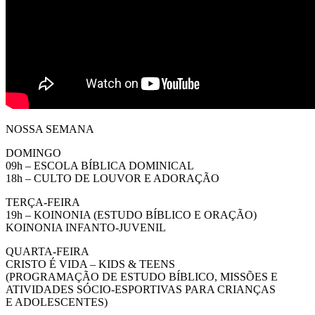
NOSSA SEMANA
DOMINGO
09h – ESCOLA BÍBLICA DOMINICAL
18h – CULTO DE LOUVOR E ADORAÇÃO
TERÇA-FEIRA
19h – KOINONIA (ESTUDO BÍBLICO E ORAÇÃO)
KOINONIA INFANTO-JUVENIL
QUARTA-FEIRA
CRISTO É VIDA – KIDS & TEENS
(PROGRAMAÇÃO DE ESTUDO BÍBLICO, MISSÕES E
ATIVIDADES SÓCIO-ESPORTIVAS PARA CRIANÇAS
E ADOLESCENTES)