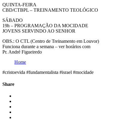
QUINTA-FEIRA
CBD/CTBPL – TREINAMENTO TEOLÓGICO
SÁBADO
19h – PROGRAMAÇÃO DA MOCIDADE
JOVENS SERVINDO AO SENHOR
OBS.: O CTL (Centro de Treinamento em Louvor)
Funciona durante a semana – ver horários com
Pr. André Figueiredo
Home
#cristoevida #fundamentalista #israel #mocidade
Share