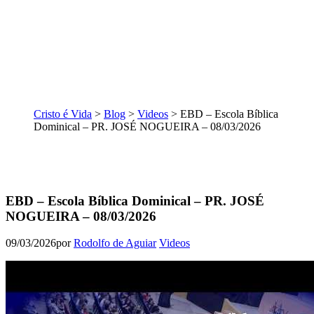
Cristo é Vida
>
Blog
>
Videos
>
EBD – Escola Bíblica
Dominical – PR. JOSÉ NOGUEIRA – 08/03/2026
EBD – Escola Bíblica Dominical – PR. JOSÉ
NOGUEIRA – 08/03/2026
09/03/2026
por
Rodolfo de Aguiar
Videos