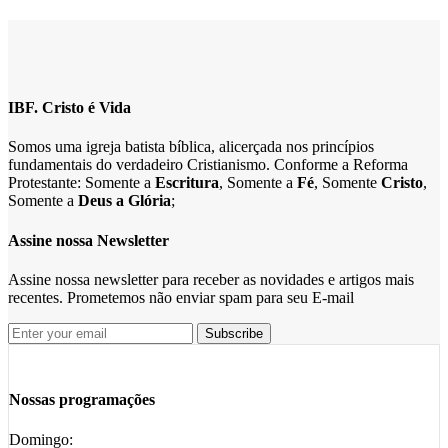
IBF. Cristo é Vida
Somos uma igreja batista bíblica, alicerçada nos princípios
fundamentais do verdadeiro Cristianismo. Conforme a Reforma
Protestante: Somente a
Escritura
, Somente a
Fé
, Somente
Cristo
,
Somente a
Deus a Glória
;
Assine nossa Newsletter
Assine nossa newsletter para receber as novidades e artigos mais
recentes. Prometemos não enviar spam para seu E-mail
Nossas programações
Domingo: