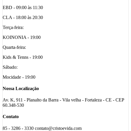
EBD - 09:00 às 11:30
CLA - 18:00 às 20:30
Terça-feira:
KOINONIA - 19:00
Quarta-feira:
Kids & Tenns - 19:00
Sábado:
Mocidade - 19:00
Nossa Localização
Av. K, 911 - Planalto da Barra - Vila velha - Fortaleza - CE - CEP
60.348-530
Contato
85 - 3286 - 3330 contato@cristoevida.com