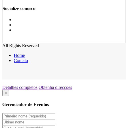
Socialize conosco
All Rights Reserved
Home
Contato
Detalhes completos
Obtenha direcções
×
Gerenciador de Eventos