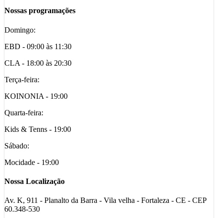
Nossas programações
Domingo:
EBD - 09:00 às 11:30
CLA - 18:00 às 20:30
Terça-feira:
KOINONIA - 19:00
Quarta-feira:
Kids & Tenns - 19:00
Sábado:
Mocidade - 19:00
Nossa Localização
Av. K, 911 - Planalto da Barra - Vila velha - Fortaleza - CE - CEP
60.348-530