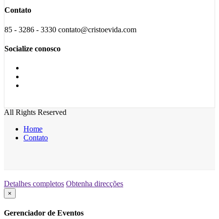
Contato
85 - 3286 - 3330 contato@cristoevida.com
Socialize conosco
All Rights Reserved
Home
Contato
Detalhes completos
Obtenha direcções
×
Gerenciador de Eventos