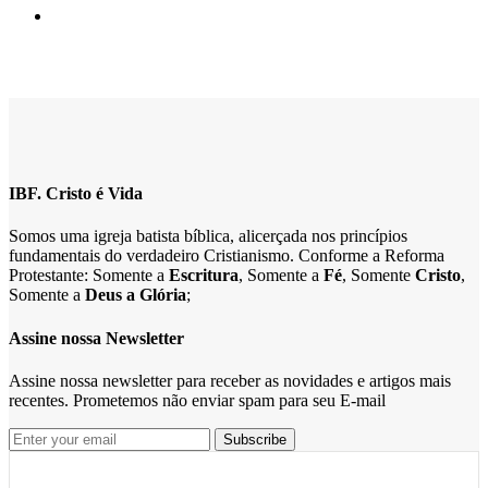
IBF. Cristo é Vida
Somos uma igreja batista bíblica, alicerçada nos princípios
fundamentais do verdadeiro Cristianismo. Conforme a Reforma
Protestante: Somente a
Escritura
, Somente a
Fé
, Somente
Cristo
,
Somente a
Deus a Glória
;
Assine nossa Newsletter
Assine nossa newsletter para receber as novidades e artigos mais
recentes. Prometemos não enviar spam para seu E-mail