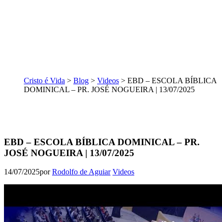
Cristo é Vida
>
Blog
>
Videos
>
EBD – ESCOLA BÍBLICA
DOMINICAL – PR. JOSÉ NOGUEIRA | 13/07/2025
EBD – ESCOLA BÍBLICA DOMINICAL – PR.
JOSÉ NOGUEIRA | 13/07/2025
14/07/2025
por
Rodolfo de Aguiar
Videos