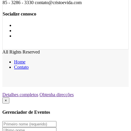
85 - 3286 - 3330 contato@cristoevida.com
Socialize conosco
All Rights Reserved
Home
Contato
Detalhes completos
Obtenha direcções
×
Gerenciador de Eventos