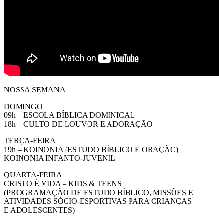
NOSSA SEMANA
DOMINGO
09h – ESCOLA BÍBLICA DOMINICAL
18h – CULTO DE LOUVOR E ADORAÇÃO
TERÇA-FEIRA
19h – KOINONIA (ESTUDO BÍBLICO E ORAÇÃO)
KOINONIA INFANTO-JUVENIL
QUARTA-FEIRA
CRISTO É VIDA – KIDS & TEENS
(PROGRAMAÇÃO DE ESTUDO BÍBLICO, MISSÕES E
ATIVIDADES SÓCIO-ESPORTIVAS PARA CRIANÇAS
E ADOLESCENTES)