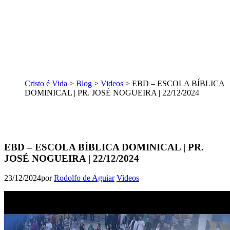
Cristo é Vida
>
Blog
>
Videos
>
EBD – ESCOLA BÍBLICA
DOMINICAL | PR. JOSÉ NOGUEIRA | 22/12/2024
EBD – ESCOLA BÍBLICA DOMINICAL | PR.
JOSÉ NOGUEIRA | 22/12/2024
23/12/2024
por
Rodolfo de Aguiar
Videos