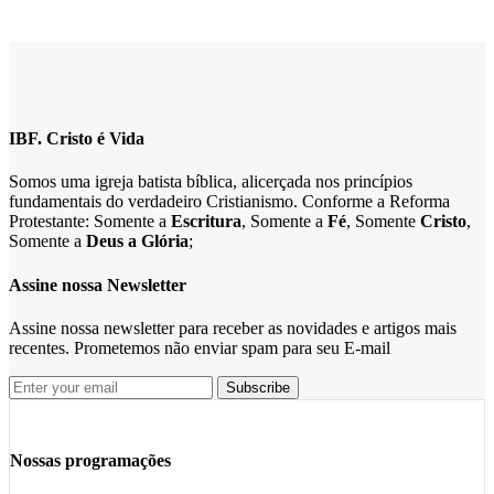
IBF. Cristo é Vida
Somos uma igreja batista bíblica, alicerçada nos princípios
fundamentais do verdadeiro Cristianismo. Conforme a Reforma
Protestante: Somente a
Escritura
, Somente a
Fé
, Somente
Cristo
,
Somente a
Deus a Glória
;
Assine nossa Newsletter
Assine nossa newsletter para receber as novidades e artigos mais
recentes. Prometemos não enviar spam para seu E-mail
Nossas programações