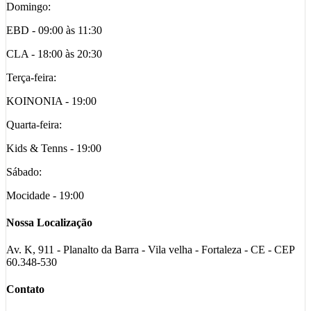
Domingo:
EBD - 09:00 às 11:30
CLA - 18:00 às 20:30
Terça-feira:
KOINONIA - 19:00
Quarta-feira:
Kids & Tenns - 19:00
Sábado:
Mocidade - 19:00
Nossa Localização
Av. K, 911 - Planalto da Barra - Vila velha - Fortaleza - CE - CEP
60.348-530
Contato