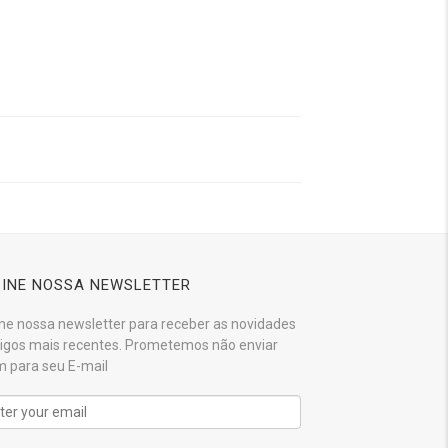
INE NOSSA NEWSLETTER
ne nossa newsletter para receber as novidades
tigos mais recentes. Prometemos não enviar
 para seu E-mail