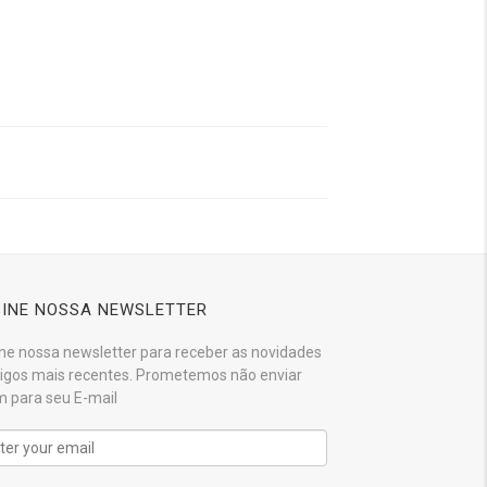
INE NOSSA NEWSLETTER
ne nossa newsletter para receber as novidades
tigos mais recentes. Prometemos não enviar
 para seu E-mail