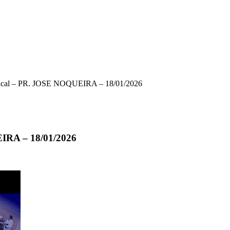
nical – PR. JOSE NOQUEIRA – 18/01/2026
IRA – 18/01/2026