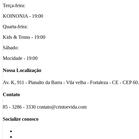
Terça-feira:
KOINONIA - 19:00
Quarta-feira:
Kids & Tenns - 19:00
Sábado:
Mocidade - 19:00
Nossa Localização
Av. K, 911 - Planalto da Barra - Vila velha - Fortaleza - CE - CEP 6
Contato
85 - 3286 - 3330 contato@cristoevida.com
Socialize conosco