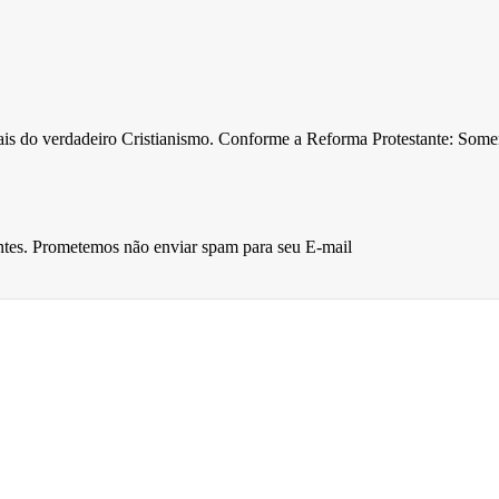
ntais do verdadeiro Cristianismo. Conforme a Reforma Protestante: Som
entes. Prometemos não enviar spam para seu E-mail