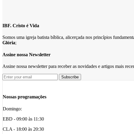
IBF. Cristo é Vida
Somos uma igreja batista bíblica, alicerçada nos princípios fundame
Glória
;
Assine nossa Newsletter
Assine nossa newsletter para receber as novidades e artigos mais rec
Nossas programações
Domingo:
EBD - 09:00 às 11:30
CLA - 18:00 às 20:30