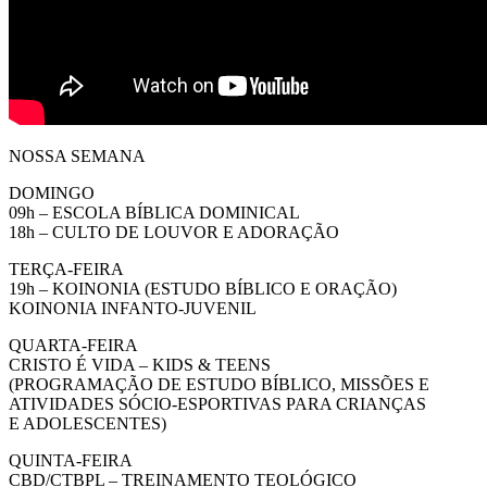
NOSSA SEMANA
DOMINGO
09h – ESCOLA BÍBLICA DOMINICAL
18h – CULTO DE LOUVOR E ADORAÇÃO
TERÇA-FEIRA
19h – KOINONIA (ESTUDO BÍBLICO E ORAÇÃO)
KOINONIA INFANTO-JUVENIL
QUARTA-FEIRA
CRISTO É VIDA – KIDS & TEENS
(PROGRAMAÇÃO DE ESTUDO BÍBLICO, MISSÕES E
ATIVIDADES SÓCIO-ESPORTIVAS PARA CRIANÇAS
E ADOLESCENTES)
QUINTA-FEIRA
CBD/CTBPL – TREINAMENTO TEOLÓGICO