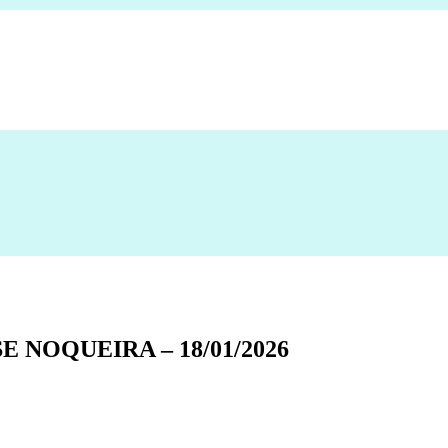
OSE NOQUEIRA – 18/01/2026