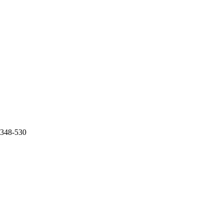
0.348-530