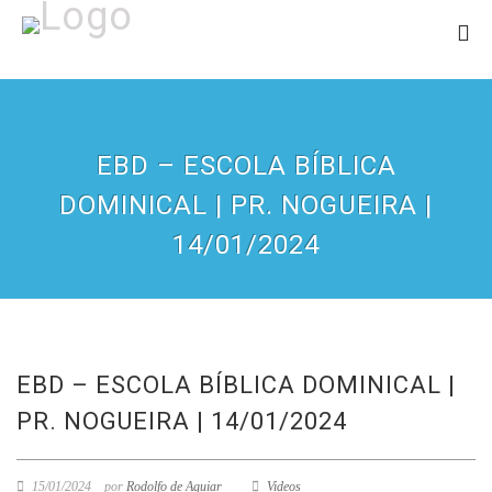
EBD – ESCOLA BÍBLICA
DOMINICAL | PR. NOGUEIRA |
14/01/2024
EBD – ESCOLA BÍBLICA DOMINICAL |
PR. NOGUEIRA | 14/01/2024
15/01/2024
por
Rodolfo de Aguiar
Videos