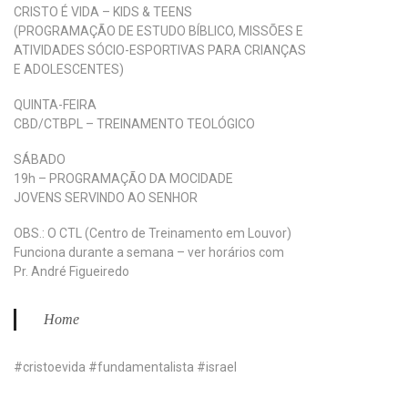
CRISTO É VIDA – KIDS & TEENS
(PROGRAMAÇÃO DE ESTUDO BÍBLICO, MISSÕES E
ATIVIDADES SÓCIO-ESPORTIVAS PARA CRIANÇAS
E ADOLESCENTES)
QUINTA-FEIRA
CBD/CTBPL – TREINAMENTO TEOLÓGICO
SÁBADO
19h – PROGRAMAÇÃO DA MOCIDADE
JOVENS SERVINDO AO SENHOR
OBS.: O CTL (Centro de Treinamento em Louvor)
Funciona durante a semana – ver horários com
Pr. André Figueiredo
Home
#cristoevida #fundamentalista #israel