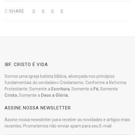
SHARE
IBF. CRISTO É VIDA
Somos uma igreja batista bíblica, alicerçada nos princípios
fundamentais do verdadeiro Cristianismo. Conforme a Reforma
Protestante: Somente a
Escritura
, Somente a
Fé
, Somente
Cristo
, Somente a
Deus a Glória
;
ASSINE NOSSA NEWSLETTER
Assine nossa newsletter para receber as novidades e artigos mais
recentes. Prometemos não enviar spam para seu E-mail