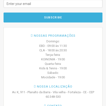
NOSSAS PROGRAMAÇÕES
Domingo:
EBD - 09:00 às 11:30
CLA - 18:00 às 20:30
Terça-feira:
KOINONIA - 19:00
Quarta-feira:
Kids & Tenns - 19:00
Sábado:
Mocidade - 19:00
NOSSA LOCALIZAÇÃO
Av. K, 911 - Planalto da Barra - Vila velha - Fortaleza - CE - CEP
60.348-530
CONTATO