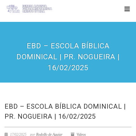
EBD – ESCOLA BÍBLICA
DOMINICAL | PR. NOGUEIRA |
16/02/2025
EBD – ESCOLA BÍBLICA DOMINICAL |
PR. NOGUEIRA | 16/02/2025
17/02/2025
por
Rodolfo de Aguiar
Videos