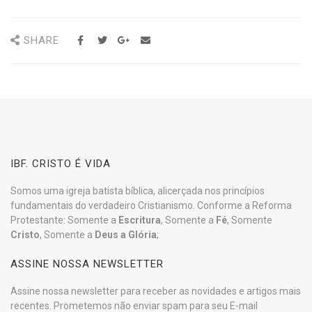
SHARE
IBF. CRISTO É VIDA
Somos uma igreja batista bíblica, alicerçada nos princípios
fundamentais do verdadeiro Cristianismo. Conforme a Reforma
Protestante: Somente a
Escritura
, Somente a
Fé
, Somente
Cristo
, Somente a
Deus a Glória
;
ASSINE NOSSA NEWSLETTER
Assine nossa newsletter para receber as novidades e artigos mais
recentes. Prometemos não enviar spam para seu E-mail