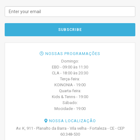
NOSSAS PROGRAMAÇÕES
Domingo:
EBD - 09:00 às 11:30
CLA - 18:00 às 20:30
Terça-feira:
KOINONIA - 19:00
Quarta-feira:
Kids & Tenns - 19:00
Sábado:
Mocidade - 19:00
NOSSA LOCALIZAÇÃO
Av. K, 911 - Planalto da Barra - Vila velha - Fortaleza - CE - CEP
60.348-530