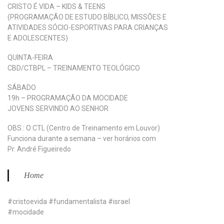
CRISTO É VIDA – KIDS & TEENS
(PROGRAMAÇÃO DE ESTUDO BÍBLICO, MISSÕES E
ATIVIDADES SÓCIO-ESPORTIVAS PARA CRIANÇAS
E ADOLESCENTES)
QUINTA-FEIRA
CBD/CTBPL – TREINAMENTO TEOLÓGICO
SÁBADO
19h – PROGRAMAÇÃO DA MOCIDADE
JOVENS SERVINDO AO SENHOR
OBS.: O CTL (Centro de Treinamento em Louvor)
Funciona durante a semana – ver horários com
Pr. André Figueiredo
Home
#cristoevida #fundamentalista #israel
#mocidade