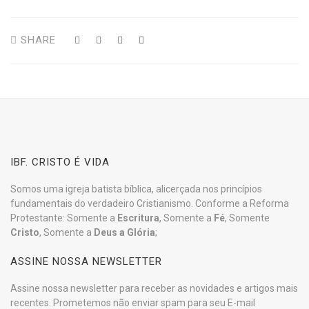
SHARE
IBF. CRISTO É VIDA
Somos uma igreja batista bíblica, alicerçada nos princípios
fundamentais do verdadeiro Cristianismo. Conforme a Reforma
Protestante: Somente a
Escritura
, Somente a
Fé
, Somente
Cristo
, Somente a
Deus a Glória
;
ASSINE NOSSA NEWSLETTER
Assine nossa newsletter para receber as novidades e artigos mais
recentes. Prometemos não enviar spam para seu E-mail