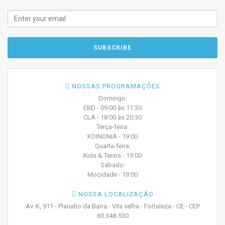
NOSSAS PROGRAMAÇÕES
Domingo:
EBD - 09:00 às 11:30
CLA - 18:00 às 20:30
Terça-feira:
KOINONIA - 19:00
Quarta-feira:
Kids & Tenns - 19:00
Sábado:
Mocidade - 19:00
NOSSA LOCALIZAÇÃO
Av. K, 911 - Planalto da Barra - Vila velha - Fortaleza - CE - CEP
60.348-530