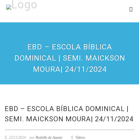
EBD – ESCOLA BÍBLICA
DOMINICAL | SEMI. MAICKSON
MOURA| 24/11/2024
EBD – ESCOLA BÍBLICA DOMINICAL |
SEMI. MAICKSON MOURA| 24/11/2024
25/11/2024
por
Rodolfo de Aguiar
Videos