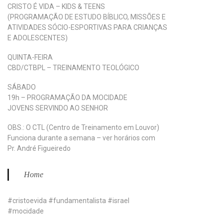
CRISTO É VIDA – KIDS & TEENS
(PROGRAMAÇÃO DE ESTUDO BÍBLICO, MISSÕES E
ATIVIDADES SÓCIO-ESPORTIVAS PARA CRIANÇAS
E ADOLESCENTES)
QUINTA-FEIRA
CBD/CTBPL – TREINAMENTO TEOLÓGICO
SÁBADO
19h – PROGRAMAÇÃO DA MOCIDADE
JOVENS SERVINDO AO SENHOR
OBS.: O CTL (Centro de Treinamento em Louvor)
Funciona durante a semana – ver horários com
Pr. André Figueiredo
Home
#cristoevida #fundamentalista #israel
#mocidade