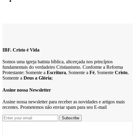
IBF. Cristo é Vida
Somos uma igreja batista bíblica, alicerçada nos princípios
fundamentais do verdadeiro Cristianismo. Conforme a Reforma
Protestante: Somente a
Escritura
, Somente a
Fé
, Somente
Cristo
,
Somente a
Deus a Glória
;
Assine nossa Newsletter
Assine nossa newsletter para receber as novidades e artigos mais
recentes. Prometemos não enviar spam para seu E-mail