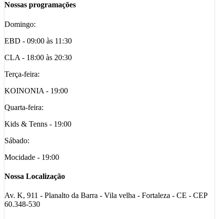
Nossas programações
Domingo:
EBD - 09:00 às 11:30
CLA - 18:00 às 20:30
Terça-feira:
KOINONIA - 19:00
Quarta-feira:
Kids & Tenns - 19:00
Sábado:
Mocidade - 19:00
Nossa Localização
Av. K, 911 - Planalto da Barra - Vila velha - Fortaleza - CE - CEP
60.348-530