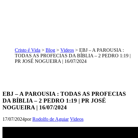
Cristo é Vida
>
Blog
>
Videos
>
EBJ – A PAROUSIA :
TODAS AS PROFECIAS DA BÍBLIA – 2 PEDRO 1:19 |
PR JOSÉ NOGUEIRA | 16/07/2024
EBJ – A PAROUSIA : TODAS AS PROFECIAS
DA BÍBLIA – 2 PEDRO 1:19 | PR JOSÉ
NOGUEIRA | 16/07/2024
17/07/2024
por
Rodolfo de Aguiar
Videos