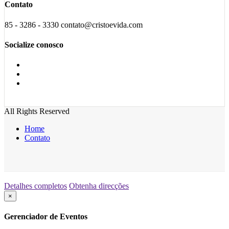
Contato
85 - 3286 - 3330 contato@cristoevida.com
Socialize conosco
All Rights Reserved
Home
Contato
Detalhes completos
Obtenha direcções
×
Gerenciador de Eventos