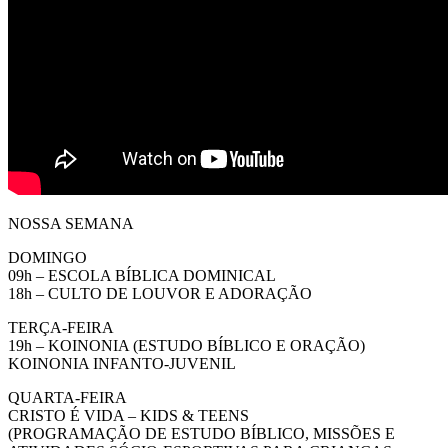
NOSSA SEMANA
DOMINGO
09h – ESCOLA BÍBLICA DOMINICAL
18h – CULTO DE LOUVOR E ADORAÇÃO
TERÇA-FEIRA
19h – KOINONIA (ESTUDO BÍBLICO E ORAÇÃO)
KOINONIA INFANTO-JUVENIL
QUARTA-FEIRA
CRISTO É VIDA – KIDS & TEENS
(PROGRAMAÇÃO DE ESTUDO BÍBLICO, MISSÕES E