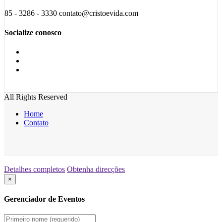
85 - 3286 - 3330 contato@cristoevida.com
Socialize conosco
All Rights Reserved
Home
Contato
Detalhes completos
Obtenha direcções
×
Gerenciador de Eventos