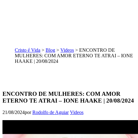
Cristo é Vida
>
Blog
>
Videos
>
ENCONTRO DE
MULHERES: COM AMOR ETERNO TE ATRAI – IONE
HAAKE | 20/08/2024
ENCONTRO DE MULHERES: COM AMOR
ETERNO TE ATRAI – IONE HAAKE | 20/08/2024
21/08/2024
por
Rodolfo de Aguiar
Videos