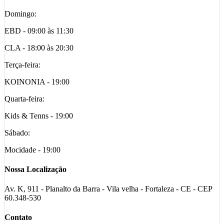
Domingo:
EBD - 09:00 às 11:30
CLA - 18:00 às 20:30
Terça-feira:
KOINONIA - 19:00
Quarta-feira:
Kids & Tenns - 19:00
Sábado:
Mocidade - 19:00
Nossa Localização
Av. K, 911 - Planalto da Barra - Vila velha - Fortaleza - CE - CEP
60.348-530
Contato