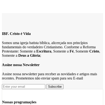
IBF. Cristo é Vida
Somos uma igreja batista bíblica, alicerçada nos princípios
fundamentais do verdadeiro Cristianismo. Conforme a Reforma
Protestante: Somente a
Escritura
, Somente a
Fé
, Somente
Cristo
,
Somente a
Deus a Glória
;
Assine nossa Newsletter
Assine nossa newsletter para receber as novidades e artigos mais
recentes. Prometemos não enviar spam para seu E-mail
Nossas programações