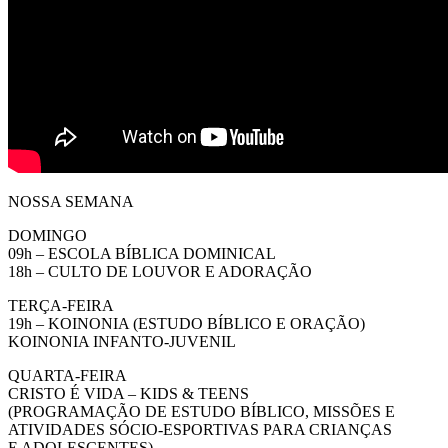
NOSSA SEMANA
DOMINGO
09h – ESCOLA BÍBLICA DOMINICAL
18h – CULTO DE LOUVOR E ADORAÇÃO
TERÇA-FEIRA
19h – KOINONIA (ESTUDO BÍBLICO E ORAÇÃO)
KOINONIA INFANTO-JUVENIL
QUARTA-FEIRA
CRISTO É VIDA – KIDS & TEENS
(PROGRAMAÇÃO DE ESTUDO BÍBLICO, MISSÕES E
ATIVIDADES SÓCIO-ESPORTIVAS PARA CRIANÇAS
E ADOLESCENTES)