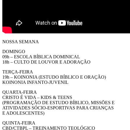
NOSSA SEMANA
DOMINGO
09h – ESCOLA BÍBLICA DOMINICAL
18h – CULTO DE LOUVOR E ADORAÇÃO
TERÇA-FEIRA
19h – KOINONIA (ESTUDO BÍBLICO E ORAÇÃO)
KOINONIA INFANTO-JUVENIL
QUARTA-FEIRA
CRISTO É VIDA – KIDS & TEENS
(PROGRAMAÇÃO DE ESTUDO BÍBLICO, MISSÕES E
ATIVIDADES SÓCIO-ESPORTIVAS PARA CRIANÇAS
E ADOLESCENTES)
QUINTA-FEIRA
CBD/CTBPL – TREINAMENTO TEOLÓGICO