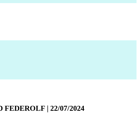
FEDEROLF | 22/07/2024