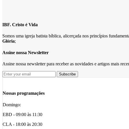
IBF. Cristo é Vida
Somos uma igreja batista bíblica, alicerçada nos princípios fundame
Glória
;
Assine nossa Newsletter
Assine nossa newsletter para receber as novidades e artigos mais rec
Nossas programações
Domingo:
EBD - 09:00 às 11:30
CLA - 18:00 às 20:30