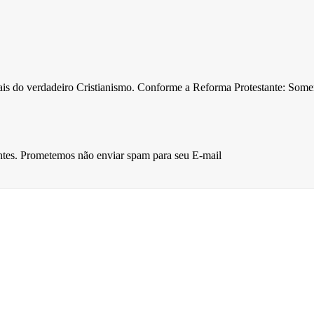
ntais do verdadeiro Cristianismo. Conforme a Reforma Protestante: Som
entes. Prometemos não enviar spam para seu E-mail