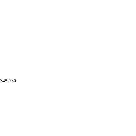
0.348-530