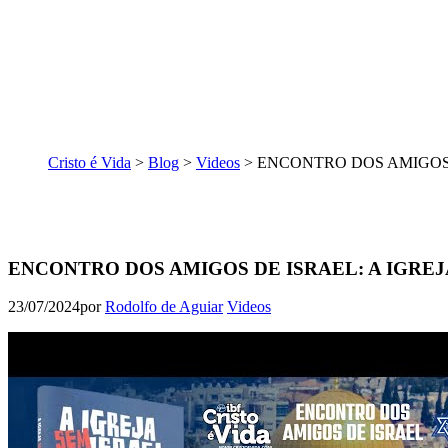
Cristo é Vida
>
Blog
>
Videos
>
ENCONTRO DOS AMIGOS DE
ENCONTRO DOS AMIGOS DE ISRAEL: A IGREJA 
23/07/2024
por
Rodolfo de Aguiar
Videos