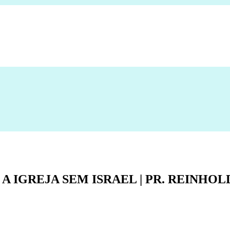
IGREJA SEM ISRAEL | PR. REINHOLD 