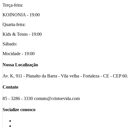
Terça-feira:
KOINONIA - 19:00
Quarta-feira:
Kids & Tenns - 19:00
Sábado:
Mocidade - 19:00
Nossa Localização
Av. K, 911 - Planalto da Barra - Vila velha - Fortaleza - CE - CEP 6
Contato
85 - 3286 - 3330 contato@cristoevida.com
Socialize conosco