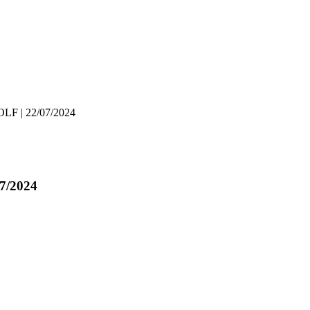
 | 22/07/2024
/2024