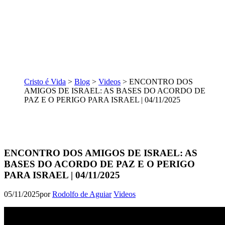
Cristo é Vida
>
Blog
>
Videos
>
ENCONTRO DOS
AMIGOS DE ISRAEL: AS BASES DO ACORDO DE
PAZ E O PERIGO PARA ISRAEL | 04/11/2025
ENCONTRO DOS AMIGOS DE ISRAEL: AS
BASES DO ACORDO DE PAZ E O PERIGO
PARA ISRAEL | 04/11/2025
05/11/2025
por
Rodolfo de Aguiar
Videos