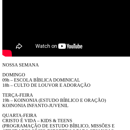
NOSSA SEMANA
DOMINGO
09h – ESCOLA BÍBLICA DOMINICAL
18h – CULTO DE LOUVOR E ADORAÇÃO
TERÇA-FEIRA
19h – KOINONIA (ESTUDO BÍBLICO E ORAÇÃO)
KOINONIA INFANTO-JUVENIL
QUARTA-FEIRA
CRISTO É VIDA – KIDS & TEENS
(PROGRAMAÇÃO DE ESTUDO BÍBLICO, MISSÕES E