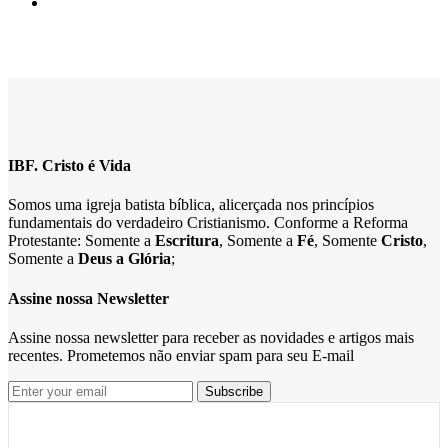
IBF. Cristo é Vida
Somos uma igreja batista bíblica, alicerçada nos princípios
fundamentais do verdadeiro Cristianismo. Conforme a Reforma
Protestante: Somente a
Escritura
, Somente a
Fé
, Somente
Cristo
,
Somente a
Deus a Glória
;
Assine nossa Newsletter
Assine nossa newsletter para receber as novidades e artigos mais
recentes. Prometemos não enviar spam para seu E-mail