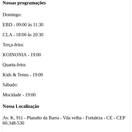
Nossas programações
Domingo:
EBD - 09:00 às 11:30
CLA - 18:00 às 20:30
Terça-feira:
KOINONIA - 19:00
Quarta-feira:
Kids & Tenns - 19:00
Sábado:
Mocidade - 19:00
Nossa Localização
Av. K, 911 - Planalto da Barra - Vila velha - Fortaleza - CE - CEP
60.348-530