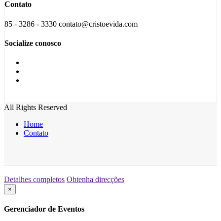
Contato
85 - 3286 - 3330 contato@cristoevida.com
Socialize conosco
All Rights Reserved
Home
Contato
Detalhes completos
Obtenha direcções
×
Gerenciador de Eventos