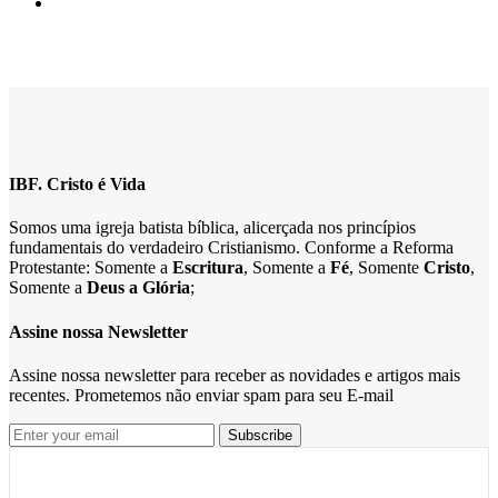
IBF. Cristo é Vida
Somos uma igreja batista bíblica, alicerçada nos princípios
fundamentais do verdadeiro Cristianismo. Conforme a Reforma
Protestante: Somente a
Escritura
, Somente a
Fé
, Somente
Cristo
,
Somente a
Deus a Glória
;
Assine nossa Newsletter
Assine nossa newsletter para receber as novidades e artigos mais
recentes. Prometemos não enviar spam para seu E-mail