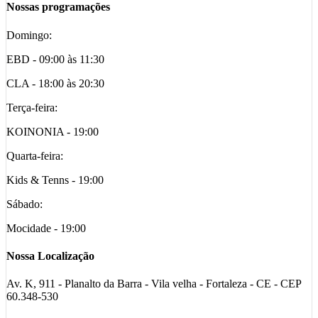
Nossas programações
Domingo:
EBD - 09:00 às 11:30
CLA - 18:00 às 20:30
Terça-feira:
KOINONIA - 19:00
Quarta-feira:
Kids & Tenns - 19:00
Sábado:
Mocidade - 19:00
Nossa Localização
Av. K, 911 - Planalto da Barra - Vila velha - Fortaleza - CE - CEP
60.348-530