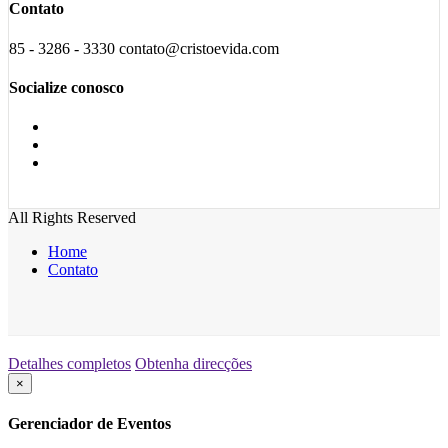
Contato
85 - 3286 - 3330 contato@cristoevida.com
Socialize conosco
All Rights Reserved
Home
Contato
Detalhes completos
Obtenha direcções
×
Gerenciador de Eventos