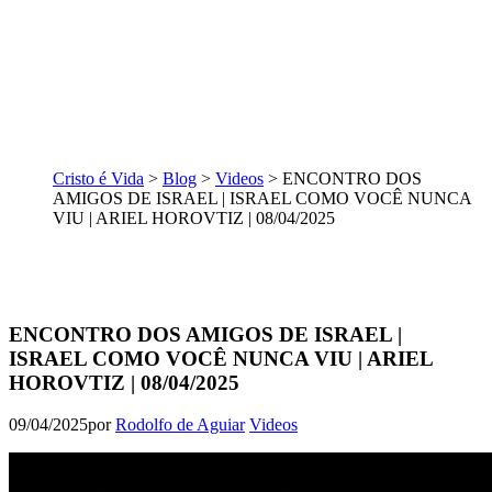
Cristo é Vida
>
Blog
>
Videos
>
ENCONTRO DOS
AMIGOS DE ISRAEL | ISRAEL COMO VOCÊ NUNCA
VIU | ARIEL HOROVTIZ | 08/04/2025
ENCONTRO DOS AMIGOS DE ISRAEL |
ISRAEL COMO VOCÊ NUNCA VIU | ARIEL
HOROVTIZ | 08/04/2025
09/04/2025
por
Rodolfo de Aguiar
Videos