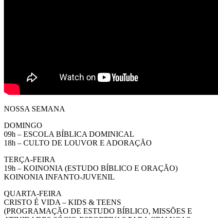
NOSSA SEMANA
DOMINGO
09h – ESCOLA BÍBLICA DOMINICAL
18h – CULTO DE LOUVOR E ADORAÇÃO
TERÇA-FEIRA
19h – KOINONIA (ESTUDO BÍBLICO E ORAÇÃO)
KOINONIA INFANTO-JUVENIL
QUARTA-FEIRA
CRISTO É VIDA – KIDS & TEENS
(PROGRAMAÇÃO DE ESTUDO BÍBLICO, MISSÕES E