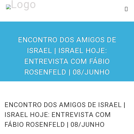
ENCONTRO DOS AMIGOS DE
ISRAEL | ISRAEL HOJE:
ENTREVISTA COM FÁBIO
ROSENFELD | 08/JUNHO
ENCONTRO DOS AMIGOS DE ISRAEL |
ISRAEL HOJE: ENTREVISTA COM
FÁBIO ROSENFELD | 08/JUNHO