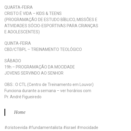
QUARTA-FEIRA
CRISTO É VIDA – KIDS & TEENS
(PROGRAMAÇÃO DE ESTUDO BÍBLICO, MISSÕES E
ATIVIDADES SÓCIO-ESPORTIVAS PARA CRIANÇAS
E ADOLESCENTES)
QUINTA-FEIRA
CBD/CTBPL – TREINAMENTO TEOLÓGICO
SÁBADO
19h – PROGRAMAÇÃO DA MOCIDADE
JOVENS SERVINDO AO SENHOR
OBS.: O CTL (Centro de Treinamento em Louvor)
Funciona durante a semana – ver horários com
Pr. André Figueiredo
Home
#cristoevida #fundamentalista #israel #mocidade