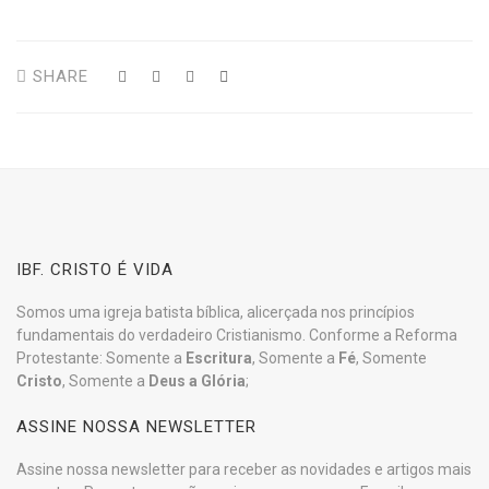
SHARE
IBF. CRISTO É VIDA
Somos uma igreja batista bíblica, alicerçada nos princípios
fundamentais do verdadeiro Cristianismo. Conforme a Reforma
Protestante: Somente a
Escritura
, Somente a
Fé
, Somente
Cristo
, Somente a
Deus a Glória
;
ASSINE NOSSA NEWSLETTER
Assine nossa newsletter para receber as novidades e artigos mais