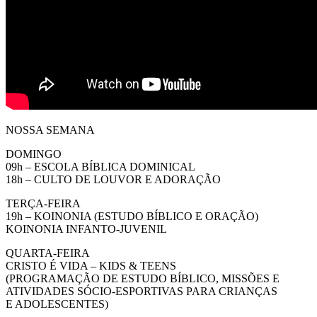
NOSSA SEMANA
DOMINGO
09h – ESCOLA BÍBLICA DOMINICAL
18h – CULTO DE LOUVOR E ADORAÇÃO
TERÇA-FEIRA
19h – KOINONIA (ESTUDO BÍBLICO E ORAÇÃO)
KOINONIA INFANTO-JUVENIL
QUARTA-FEIRA
CRISTO É VIDA – KIDS & TEENS
(PROGRAMAÇÃO DE ESTUDO BÍBLICO, MISSÕES E
ATIVIDADES SÓCIO-ESPORTIVAS PARA CRIANÇAS
E ADOLESCENTES)