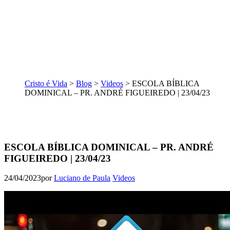
Cristo é Vida
>
Blog
>
Videos
>
ESCOLA BÍBLICA
DOMINICAL – PR. ANDRÉ FIGUEIREDO | 23/04/23
ESCOLA BÍBLICA DOMINICAL – PR. ANDRÉ
FIGUEIREDO | 23/04/23
24/04/2023
por
Luciano de Paula
Videos