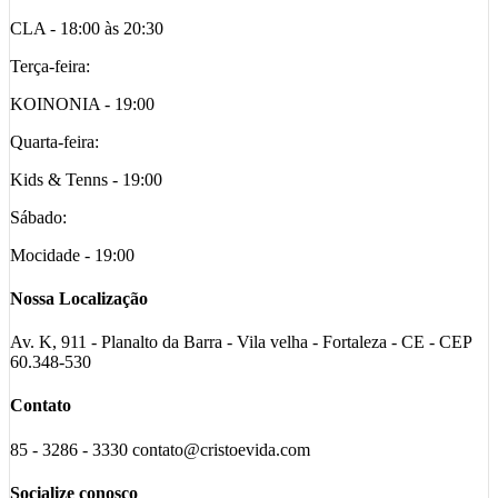
CLA - 18:00 às 20:30
Terça-feira:
KOINONIA - 19:00
Quarta-feira:
Kids & Tenns - 19:00
Sábado:
Mocidade - 19:00
Nossa Localização
Av. K, 911 - Planalto da Barra - Vila velha - Fortaleza - CE - CEP
60.348-530
Contato
85 - 3286 - 3330 contato@cristoevida.com
Socialize conosco