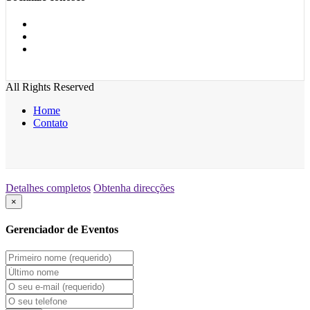
All Rights Reserved
Home
Contato
Detalhes completos
Obtenha direcções
×
Gerenciador de Eventos