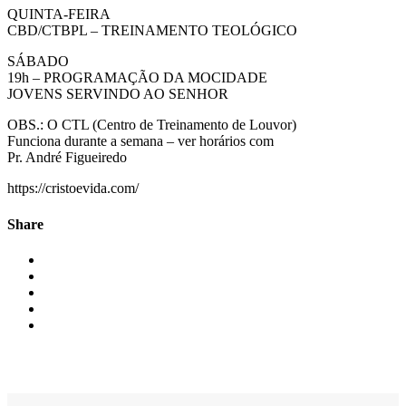
QUINTA-FEIRA
CBD/CTBPL – TREINAMENTO TEOLÓGICO
SÁBADO
19h – PROGRAMAÇÃO DA MOCIDADE
JOVENS SERVINDO AO SENHOR
OBS.: O CTL (Centro de Treinamento de Louvor)
Funciona durante a semana – ver horários com
Pr. André Figueiredo
https://cristoevida.com/
Share