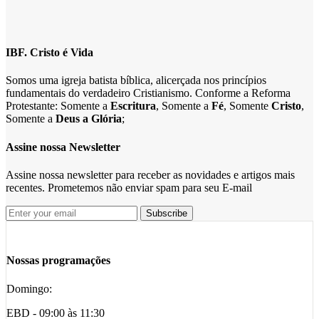
IBF. Cristo é Vida
Somos uma igreja batista bíblica, alicerçada nos princípios
fundamentais do verdadeiro Cristianismo. Conforme a Reforma
Protestante: Somente a
Escritura
, Somente a
Fé
, Somente
Cristo
,
Somente a
Deus a Glória
;
Assine nossa Newsletter
Assine nossa newsletter para receber as novidades e artigos mais
recentes. Prometemos não enviar spam para seu E-mail
Nossas programações
Domingo:
EBD - 09:00 às 11:30