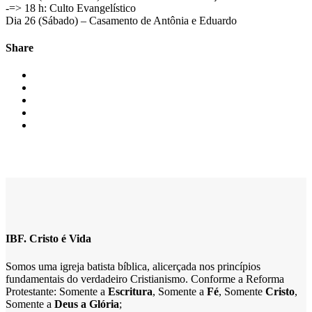
-=> 18 h: Culto Evangelístico
Dia 26 (Sábado) – Casamento de Antônia e Eduardo
Share
IBF. Cristo é Vida
Somos uma igreja batista bíblica, alicerçada nos princípios
fundamentais do verdadeiro Cristianismo. Conforme a Reforma
Protestante: Somente a
Escritura
, Somente a
Fé
, Somente
Cristo
,
Somente a
Deus a Glória
;