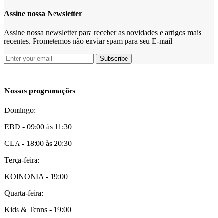
Assine nossa Newsletter
Assine nossa newsletter para receber as novidades e artigos mais
recentes. Prometemos não enviar spam para seu E-mail
Nossas programações
Domingo:
EBD - 09:00 às 11:30
CLA - 18:00 às 20:30
Terça-feira:
KOINONIA - 19:00
Quarta-feira:
Kids & Tenns - 19:00