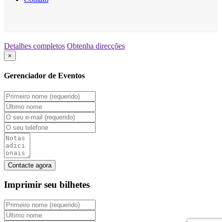
Detalhes completos
Obtenha direcções
×
Gerenciador de Eventos
Imprimir seu
bilhetes