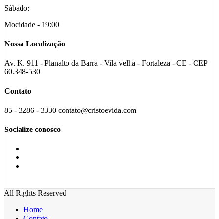
Sábado:
Mocidade - 19:00
Nossa Localização
Av. K, 911 - Planalto da Barra - Vila velha - Fortaleza - CE - CEP
60.348-530
Contato
85 - 3286 - 3330 contato@cristoevida.com
Socialize conosco
All Rights Reserved
Home
Contato